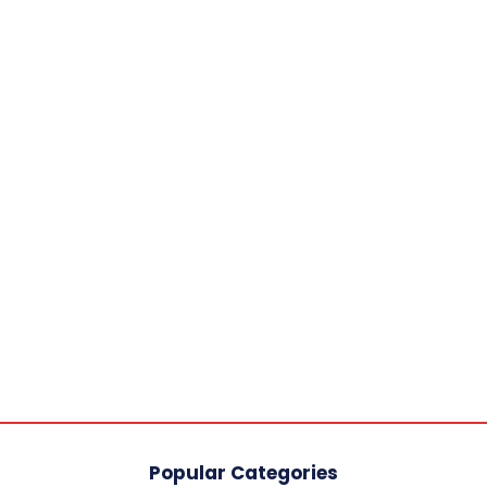
Popular Categories