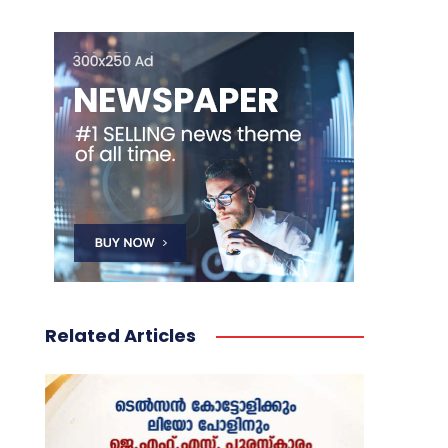
Related Articles