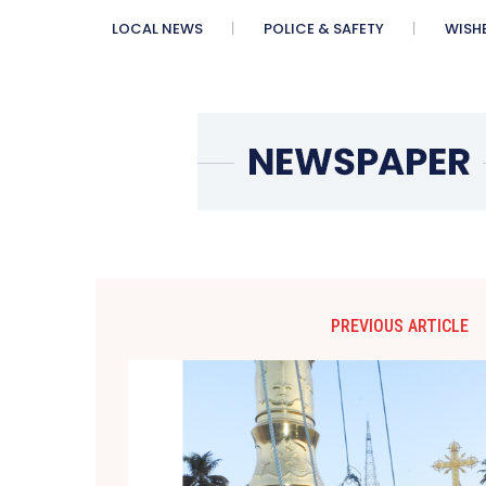
LOCAL NEWS
POLICE & SAFETY
WISH
PREVIOUS ARTICLE