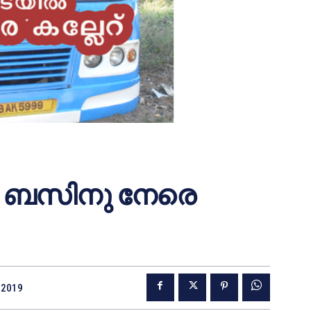
്‍ ബസിനു നേരെ
 2019