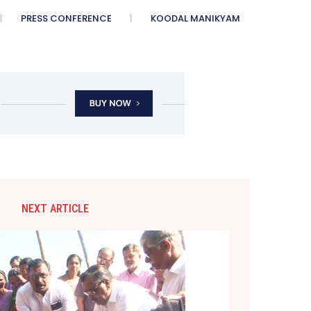
PRESS CONFERENCE
KOODAL MANIKYAM
NEXT ARTICLE