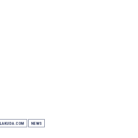
ALAKUDA.COM
NEWS