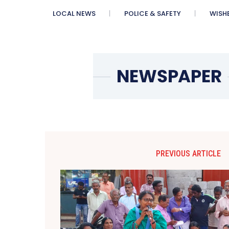
LOCAL NEWS
POLICE & SAFETY
WISH
PREVIOUS ARTICLE