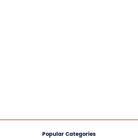
Popular Categories