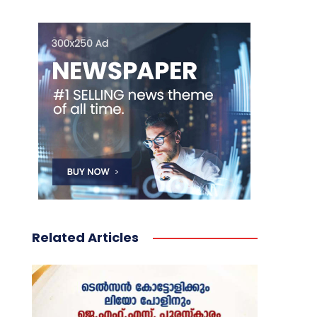
Related Articles