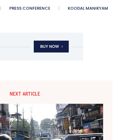
PRESS CONFERENCE
KOODAL MANIKYAM
NEXT ARTICLE