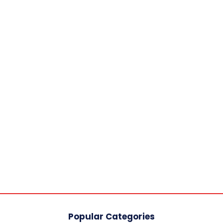
Popular Categories