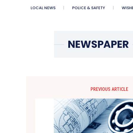
LOCAL NEWS
POLICE & SAFETY
WISH
PREVIOUS ARTICLE