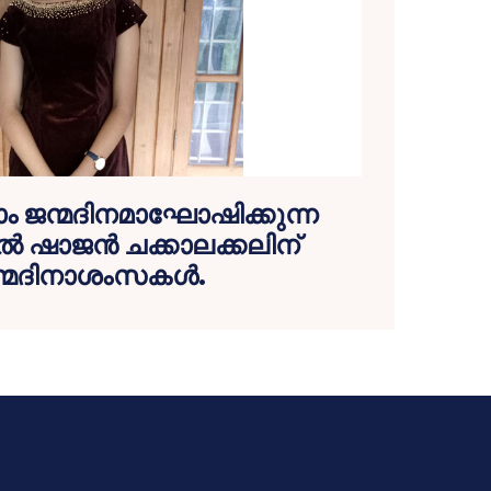
 ജന്മദിനമാഘോഷിക്കുന്ന
‍ ഷാജന്‍ ചക്കാലക്കലിന്
്മദിനാശംസകള്‍.