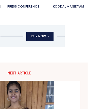
PRESS CONFERENCE
KOODAL MANIKYAM
NEXT ARTICLE