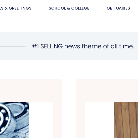
ES & GREETINGS
SCHOOL & COLLEGE
OBITUARIES