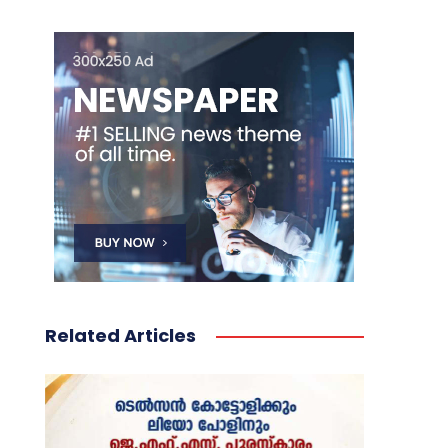
Related Articles