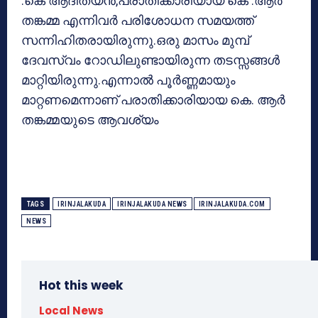
.കെ ആദിത്യന്‍,പരാതിക്കാരിയായ കെ .ആര്‍
തങ്കമ്മ എന്നിവര്‍ പരിശോധന സമയത്ത്
സന്നിഹിതരായിരുന്നു.ഒരു മാസം മുമ്പ്
ദേവസ്വം റോഡിലുണ്ടായിരുന്ന തടസ്സങ്ങള്‍
മാറ്റിയിരുന്നു.എന്നാല്‍ പൂര്‍ണ്ണമായും
മാറ്റണമെന്നാണ് പരാതിക്കാരിയായ കെ. ആര്‍
തങ്കമ്മയുടെ ആവശ്യം
TAGS
IRINJALAKUDA
IRINJALAKUDA NEWS
IRINJALAKUDA.COM
NEWS
Hot this week
Local News