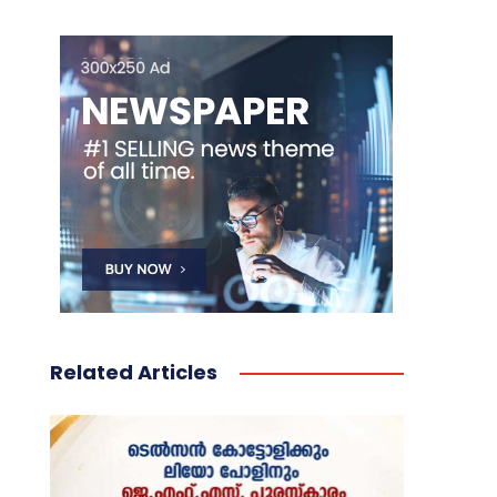
Related Articles