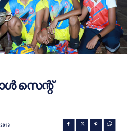
ള്‍ സെന്റ്
 2018