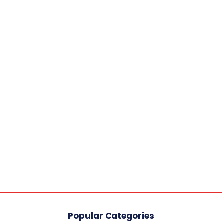
Popular Categories