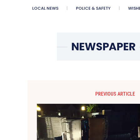
LOCAL NEWS
POLICE & SAFETY
WISH
PREVIOUS ARTICLE