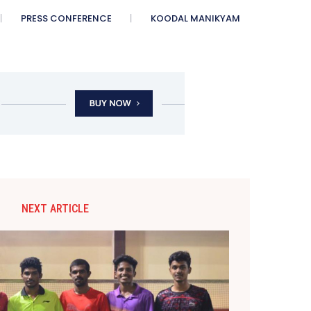
PRESS CONFERENCE
KOODAL MANIKYAM
NEXT ARTICLE