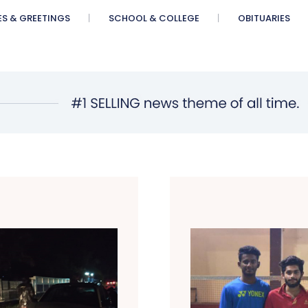
ES & GREETINGS
SCHOOL & COLLEGE
OBITUARIES