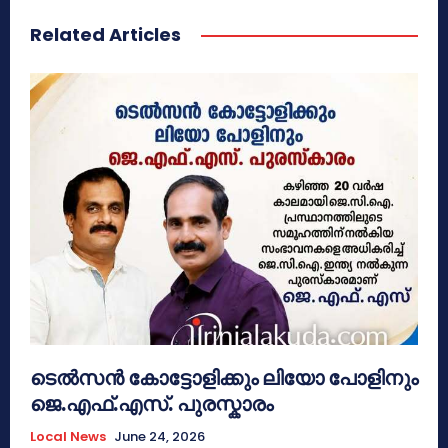
Related Articles
ടെൽസൻ കോട്ടോളിക്കും ലിയോ പോളിനും
ജെ.എഫ്.എസ്. പുരസ്കാരം
Local News
June 24, 2026