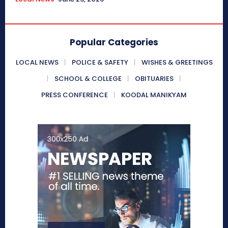
Popular Categories
LOCAL NEWS
POLICE & SAFETY
WISHES & GREETINGS
SCHOOL & COLLEGE
OBITUARIES
PRESS CONFERENCE
KOODAL MANIKYAM