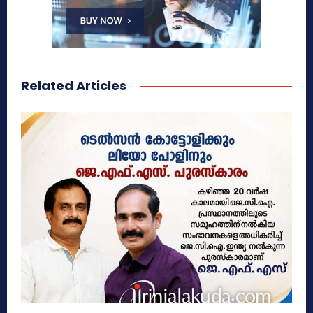
Related Articles