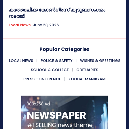
കത്തോലിക്ക കോൺഗ്രസ് കുടുബസംഗമം
നടത്തി
Local News
June 23, 2026
Popular Categories
LOCAL NEWS
POLICE & SAFETY
WISHES & GREETINGS
SCHOOL & COLLEGE
OBITUARIES
PRESS CONFERENCE
KOODAL MANIKYAM