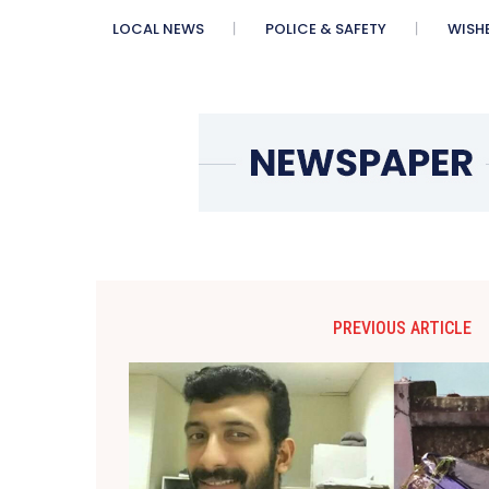
LOCAL NEWS
POLICE & SAFETY
WISH
PREVIOUS ARTICLE