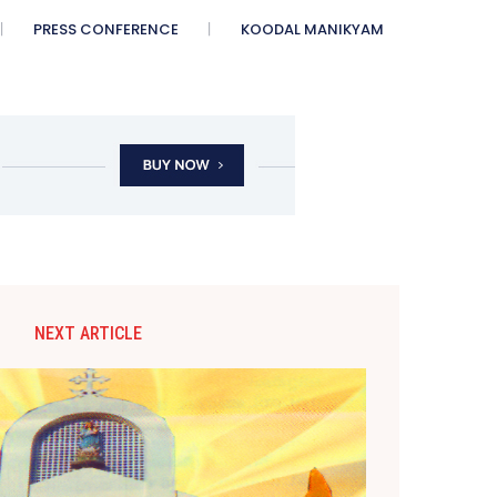
PRESS CONFERENCE
KOODAL MANIKYAM
NEXT ARTICLE