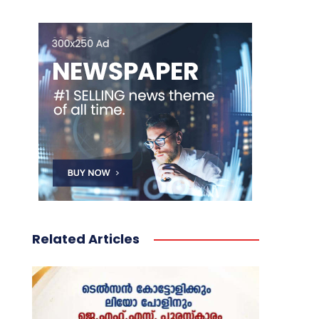
Related Articles