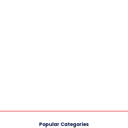
Popular Categories