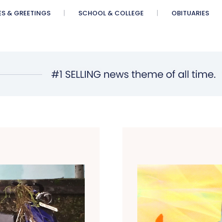
ES & GREETINGS
SCHOOL & COLLEGE
OBITUARIES