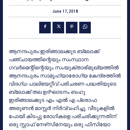
June 17, 2018
ആനന്ദപുരം:ഇരിങ്ങാലക്കുട ബ്ലോക്ക്
പഞ്ചായത്തിന്റെയും സംസ്ഥാന
ഗവര്‍മെന്റിന്റെയും സംയുക്താഭിമുഖ്യത്തില്‍
ആനന്ദപുരം സാമൂഹ്യാരോഗ്യ കേന്ദ്രത്തില്‍
വിദഗ്ധ പാലിയേറ്റീവ് പരിചരണ പദ്ധതിയുടെ
ബ്ലോക്ക് തല ഉദ്ഘാടനം ബഹു
ഇരിങ്ങാലക്കുട എം എല്‍ എ പ്രൊഫ
അരുണന്‍ മാസ്റ്റര്‍ നിര്‍വ്വഹിച്ചു. വീടുകളില്‍
പോയി കിടപ്പു രോഗികളെ പരിചരിക്കുന്നതിന്
ഒരു സ്റ്റാഫ് നേഴ്‌സിനേയും ഒരു ഫിസിയോ