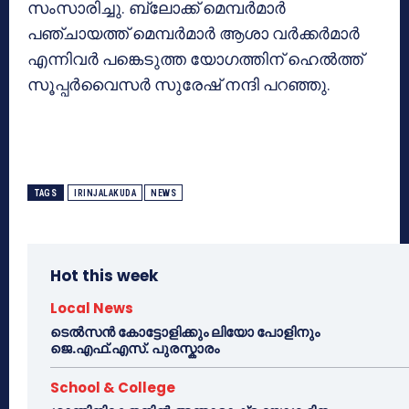
സംസാരിച്ചു. ബ്ലോക്ക് മെമ്പര്‍മാര്‍
പഞ്ചായത്ത് മെമ്പര്‍മാര്‍ ആശാ വര്‍ക്കര്‍മാര്‍
എന്നിവര്‍ പങ്കെടുത്ത യോഗത്തിന് ഹെല്‍ത്ത്
സൂപ്പര്‍വൈസര്‍ സുരേഷ് നന്ദി പറഞ്ഞു.
TAGS
IRINJALAKUDA
NEWS
Hot this week
Local News
ടെൽസൻ കോട്ടോളിക്കും ലിയോ പോളിനും
ജെ.എഫ്.എസ്. പുരസ്കാരം
School & College