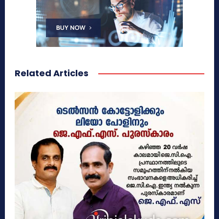
Related Articles