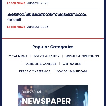
Local News
June 23, 2026
കത്തോലിക്ക കോൺഗ്രസ് കുടുബസംഗമം
നടത്തി
Local News
June 23, 2026
Popular Categories
LOCAL NEWS
POLICE & SAFETY
WISHES & GREETINGS
SCHOOL & COLLEGE
OBITUARIES
PRESS CONFERENCE
KOODAL MANIKYAM