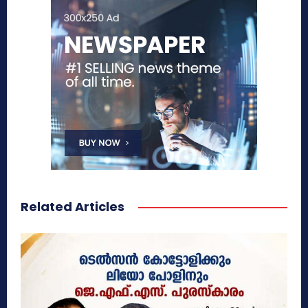
Related Articles