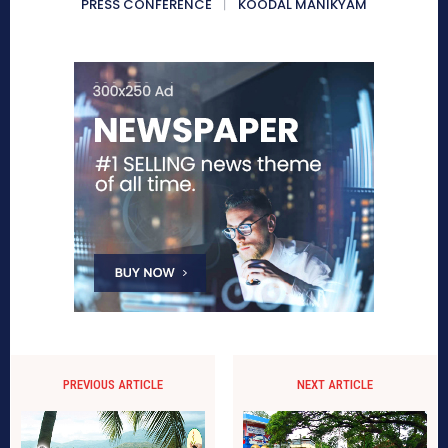
PRESS CONFERENCE
KOODAL MANIKYAM
PREVIOUS ARTICLE
NEXT ARTICLE