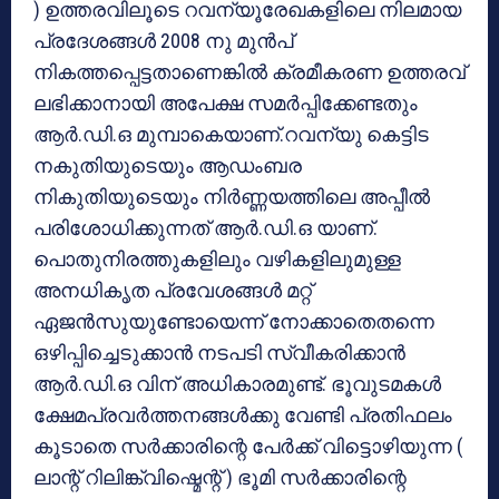
) ഉത്തരവിലൂടെ റവന്യൂരേഖകളിലെ നിലമായ
പ്രദേശങ്ങള്‍ 2008 നു മുന്‍പ്
നികത്തപ്പെട്ടതാണെങ്കില്‍ ക്രമീകരണ ഉത്തരവ്
ലഭിക്കാനായി അപേക്ഷ സമര്‍പ്പിക്കേണ്ടതും
ആര്‍.ഡി.ഒ മുമ്പാകെയാണ്.റവന്യു കെട്ടിട
നകുതിയുടെയും ആഡംബര
നികുതിയുടെയും നിര്‍ണ്ണയത്തിലെ അപ്പീല്‍
പരിശോധിക്കുന്നത് ആര്‍.ഡി.ഒ യാണ്.
പൊതുനിരത്തുകളിലും വഴികളിലുമുള്ള
അനധികൃത പ്രവേശങ്ങള്‍ മറ്റ്
ഏജന്‍സുയുണ്ടോയെന്ന് നോക്കാതെതന്നെ
ഒഴിപ്പിച്ചെടുക്കാന്‍ നടപടി സ്വീകരിക്കാന്‍
ആര്‍.ഡി.ഒ വിന് അധികാരമുണ്ട്. ഭൂവുടമകള്‍
ക്ഷേമപ്രവര്‍ത്തനങ്ങള്‍ക്കു വേണ്ടി പ്രതിഫലം
കൂടാതെ സര്‍ക്കാരിന്റെ പേര്‍ക്ക് വിട്ടൊഴിയുന്ന (
ലാന്റ് റിലിങ്ക്വിഷ്മെന്റ് ) ഭൂമി സര്‍ക്കാരിന്റെ