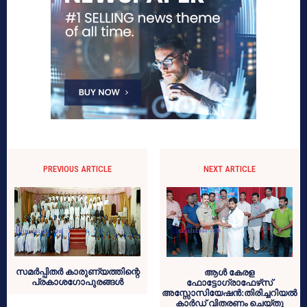
PREVIOUS ARTICLE
NEXT ARTICLE
സമര്‍പ്പിതര്‍ കാരുണ്യത്തിന്റെ
ആള്‍ കേരള
പ്രകാശഗോപുരങ്ങള്‍
ഫോട്ടോഗ്രാഫേഴ്‌സ്
അസ്സോസിയേഷന്‍:തിരിച്ചറിയല്‍
കാര്‍ഡ് വിതരണം ചെയ്തു