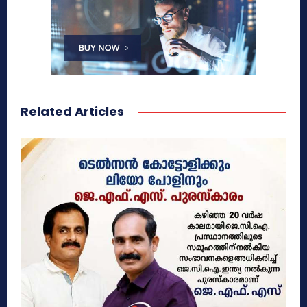
Related Articles