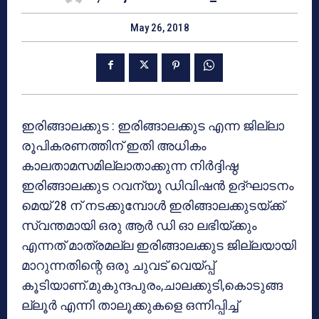
May 26, 2018
ഇരിങ്ങാലക്കുട : ഇരിങ്ങാലക്കുട എന്ന ജില്ലാ
രൂപികരണത്തിന് ഇതി അധികം
കാലതാമസമില്ലാതാക്കുന്ന നിര്‍ദ്ദിഷ്ഠ
ഇരിങ്ങാലക്കുട റവന്യൂ ഡിവിഷന്‍ ഉദ്ഘാടനം
മെയ് 28 ന് നടക്കുമ്പോള്‍ ഇരിങ്ങാലക്കുടയ്ക്ക്
സ്വന്തമായി ഒരു ആര്‍ ഡി ഓ ലഭിയ്ക്കും
എന്നത് മാത്രമല്ല ഇരിങ്ങാലക്കുട ജില്ലയായി
മാറുന്നതിന്റെ ഒരു ചുവട് വെയ്പ്പ്
കൂടിയാണ്.മുകുന്ദപുരം,ചാലക്കുടി,കൊടുങ്ങ
ല്ലൂര്‍ എന്നി താലൂക്കുകളെ ഒന്നിപ്പിച്ച്