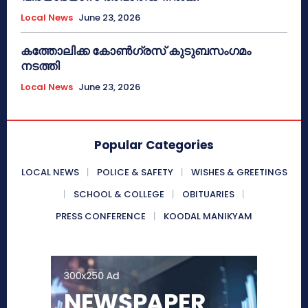
Local News
June 23, 2026
കത്തോലിക്ക കോൺഗ്രസ് കുടുബസംഗമം
നടത്തി
Local News
June 23, 2026
Popular Categories
LOCAL NEWS
POLICE & SAFETY
WISHES & GREETINGS
SCHOOL & COLLEGE
OBITUARIES
PRESS CONFERENCE
KOODAL MANIKYAM