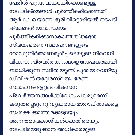
പേരില്‍ പുറമ്പോക്കാക്കികൊണ്ടുള്ള
നടപടിക്രമങ്ങള്‍ പൂര്‍ത്തീകരിക്കേണ്ടത്
ആര്‍.ഡി.ഒ യാണ്. ഭൂമി വിട്ടൊഴിയല്‍ നടപടി
ക്രമങ്ങള്‍ യഥാസമയം
പൂര്‍ത്തീകരിക്കാനാകാത്തത് തദ്ദേശ
സ്വയംഭരണ സ്ഥാപനങ്ങളുടെ
റോഡുനിര്‍മ്മാണമുള്‍പ്പടെയുള്ള നിരവധി
വികസനപ്രവര്‍ത്തനങ്ങളെ ദോഷകരമായി
ബാധിക്കുന്ന സ്ഥിതിയുണ്ട്. പുതിയ റവന്യു
ഡിവിഷന്‍ തദ്ദേശസ്വയം ഭരണ
സ്ഥാപനങ്ങളുടെ വികസന
പ്രവര്‍ത്തനങ്ങള്‍ക്ക് വേഗം പകരുമെന്ന്
കരുതപ്പെടുന്നു.വൃദ്ധരായ മാതാപിതാക്കളെ
സംരക്ഷിക്കാത്ത മക്കളെയും
അനന്തരാവകാശികള്‍ക്കെതിരെയും
നടപടിയെടുക്കാന്‍ അധികാരമുള്ള