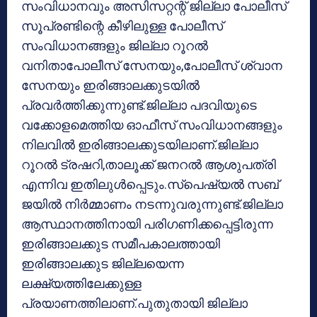
സംവിധാനവും അസിസറ്റന്റ് ജില്ലാ പോലീസ്
സൂപ്രണ്ടിന്റെ കീഴിലുള്ള പോലീസ്
സംവിധാനങ്ങളും ജില്ലാ റൂറല്‍
വനിതാപോലീസ് സേനയും,പോലീസ് ശ്വാന
സേനയും ഇരിങ്ങാലക്കുടയില്‍
പ്രവര്‍ത്തിക്കുന്നുണ്ട്.ജില്ലാ പദവിയുടെ
വക്കോളമെത്തിയ ഓഫീസ് സംവിധാനങ്ങളും
നിലവില്‍ ഇരിങ്ങാലക്കുടയിലാണ്.ജില്ലാ
റൂറല്‍ ട്രഷറി,താലൂക്ക് ജനറല്‍ ആശുപത്രി
എന്നിവ ഇതിലുള്‍പ്പെടും.സ്പെഷ്യല്‍ സബ്
ജയില്‍ നിര്‍മ്മാണം നടന്നുവരുന്നുണ്ട്.ജില്ലാ
ആസ്ഥാനത്തിനായി പരിഗണിക്കപ്പെട്ടിരുന്ന
ഇരിങ്ങാലക്കുട സമീപകാലത്തായി
ഇരിങ്ങാലക്കുട ജില്ലയെന്ന
ലക്ഷ്യത്തിലേക്കുള്ള
പ്രയാണത്തിലാണ്.പുതുതായി ജില്ലാ