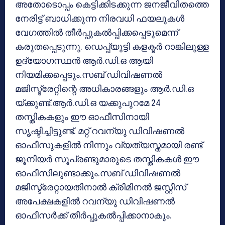
അതോടൊപ്പം കെട്ടിക്കിടക്കുന്ന ജനജീവിതത്തെ
നേരിട്ട് ബാധിക്കുന്ന നിരവധി ഫയലുകള്‍
വേഗത്തില്‍ തീര്‍പ്പുകല്‍പ്പിക്കപ്പെടുമെന്ന്
കരുതപ്പെടുന്നു. ഡെപ്പ്യൂട്ടി കളക്ടര്‍ റാങ്കിലുള്ള
ഉദ്യോഗസ്ഥന്‍ ആര്‍.ഡി.ഒ ആയി
നിയമിക്കപ്പെടും.സബ് ഡിവിഷണല്‍
മജിസ്ട്രേറ്റിന്റെ അധികാരങ്ങളും ആര്‍.ഡി.ഒ
യ്ക്കുണ്ട്.ആര്‍.ഡി.ഒ യക്കുപുറമേ 24
തസ്തികകളും ഈ ഓഫീസിനായി
സൃഷ്ടിച്ചിട്ടുണ്ട്. മറ്റ് റവന്യു ഡിവിഷണല്‍
ഓഫീസുകളില്‍ നിന്നും വ്യത്യസ്തമായി രണ്ട്
ജൂനിയര്‍ സൂപ്രണ്ടുമാരുടെ തസ്തികകള്‍ ഈ
ഓഫീസിലുണ്ടാക്കും.സബ് ഡിവിഷണല്‍
മജിസ്ട്രേറ്റായതിനാല്‍ ക്രിമിനല്‍ ജസ്റ്റീസ്
അപേക്ഷകളില്‍ റവന്യു ഡിവിഷണല്‍
ഓഫീസര്‍ക്ക് തീര്‍പ്പുകല്‍പ്പിക്കാനാകും.