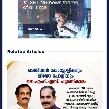
Related Articles