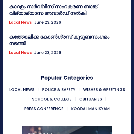
കാറളം സർവ്വീസ് സഹകരണ ബാങ്ക്
വിദ്യാഭ്യാസ അവാർഡ് നൽകി
Local News
June 23, 2026
കത്തോലിക്ക കോൺഗ്രസ് കുടുബസംഗമം
നടത്തി
Local News
June 23, 2026
Popular Categories
LOCAL NEWS
POLICE & SAFETY
WISHES & GREETINGS
SCHOOL & COLLEGE
OBITUARIES
PRESS CONFERENCE
KOODAL MANIKYAM