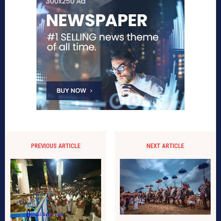
PREVIOUS ARTICLE
NEXT ARTICLE