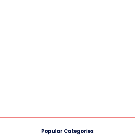
Popular Categories