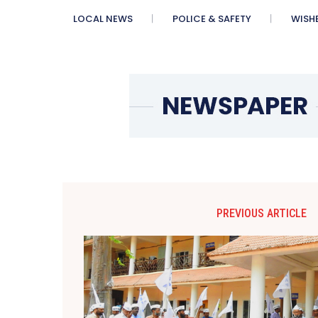
LOCAL NEWS
POLICE & SAFETY
WISH
PREVIOUS ARTICLE