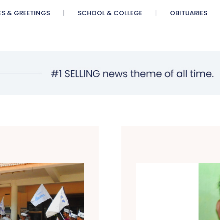
ES & GREETINGS
SCHOOL & COLLEGE
OBITUARIES