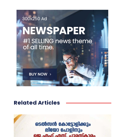
Related Articles