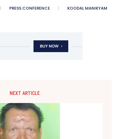
PRESS CONFERENCE
KOODAL MANIKYAM
NEXT ARTICLE