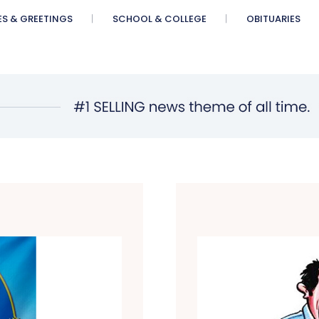
ES & GREETINGS
SCHOOL & COLLEGE
OBITUARIES