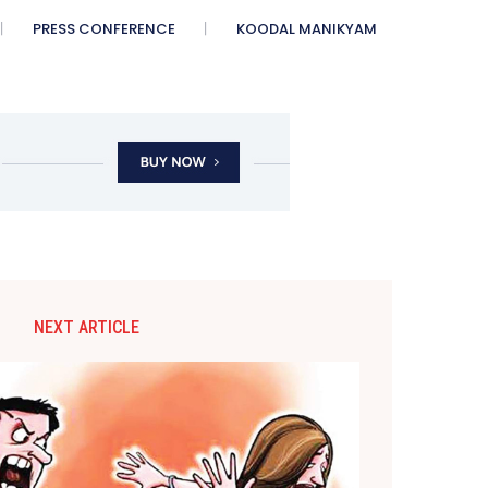
PRESS CONFERENCE
KOODAL MANIKYAM
NEXT ARTICLE