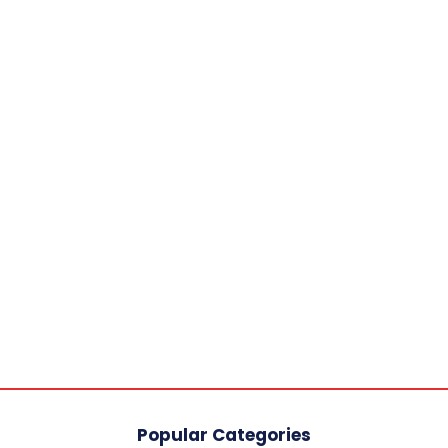
Popular Categories