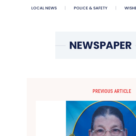
LOCAL NEWS
POLICE & SAFETY
WISH
PREVIOUS ARTICLE