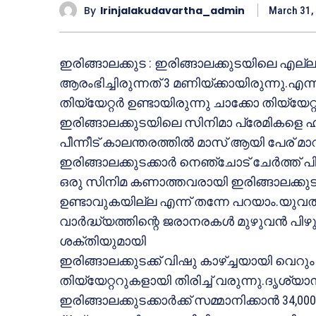
By
Irinjalakudavartha_admin
March 31,
ഇരിങ്ങാലക്കുട : ഇരിങ്ങാലക്കുടയിലെ എല്ലാ
ആരംഭിച്ചിരുന്നത് 3 മണിയ്ക്കായിരുന്നു.എന്നാ
തിയ്യേറ്റര്‍ ഉണ്ടായിരുന്നു ചാക്കോ തിയ്യേ
ഇരിങ്ങാലക്കുടയിലെ സിനിമാ പ്രേമികളെ ഹരം
പീന്നീട് കാലന്തരത്തില്‍ മാസ് ആയി പേര് 
ഇരിങ്ങാലക്കുടക്കാര്‍ നെഞ്ചോട് ചേര്‍ത്ത് പ
ഒരു സിനിമ കണാത്തവരായി ഇരിങ്ങാലക്കുടയി
ഉണ്ടാവുകയില്ല എന്ന് തന്നേ പറയാം.യുവത്വ
വാര്‍ദ്ധ്യത്തിന്റെ ജരാനരകള്‍ മുഴുവന്‍ പ
ശക്തിയുമായി
ഇരിങ്ങാലക്കുടക്ക് വിഷു കാഴ്ച്ചയായി വെ
തിയ്യേറ്ററുകളായി തിരിച്ച് വരുന്നു.ദൃശ്യാന
ഇരിങ്ങാലക്കുടക്കാര്‍ക്ക് സമ്മാനിക്കാന്‍ 34,000 