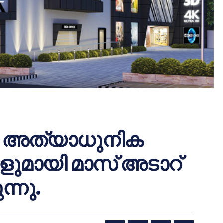
്‍ അത്യാധുനിക
ളുമായി മാസ് അടാറ്
ന്നു.