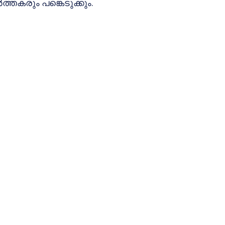
്തകരും പങ്കെടുക്കും.