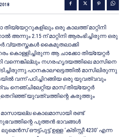
 2018
 തിയ്യേറ്ററുകളിലും ഒരു കാലത്ത് മാറ്റിനി
ല്‍ അന്നും 2.15 ന് മാറ്റിനി ആരംഭിച്ചിരുന്ന ഒരു
റ്റര്‍.വ്യതസ്തകള്‍ കൈമുതലാക്കി
 കൊള്ളിച്ചിരുന്ന ആ ചാക്കോ തിയ്യേറ്റര്‍
മാറി വന്നെങ്കില്ലും നഗരഹൃദയത്തിലെ മാസിനെ
ിടിച്ചിരുന്നു.പഠനകാലഘട്ടത്തില്‍ മാസിലിരുന്നു
ല്‍ വന്ന് പഠിച്ചിറങ്ങിയ ഒരു യുവത്വവും
ം നെഞ്ചിലേറ്റിയ മാസ് തിയ്യേറ്റര്‍
ിഴുതെറിഞ്ഞ് യുവത്വത്തിന്റെ കരുത്തും
റും മാസായല്ല കൊലമാസായി രണ്ട്
ുഭവത്തിന്റെ പുത്തന്‍ ഭാവങ്ങള്‍
ലുമെന്‍സ് ഔട്ട്പുട്ട് ഉള്ള ‘ക്രിസ്റ്റീ 4230’ എന്ന