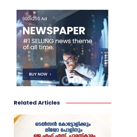
Related Articles