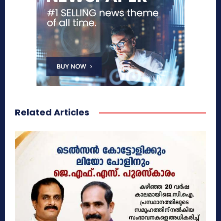
Related Articles