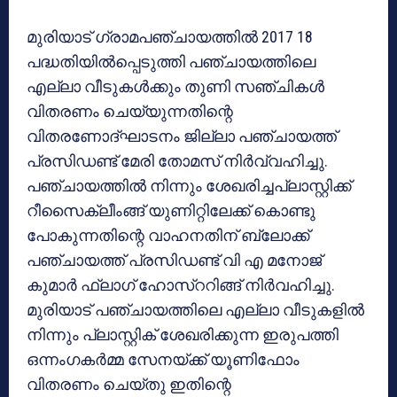
മുരിയാട് ഗ്രാമപഞ്ചായത്തിൽ 2017 18
പദ്ധതിയിൽപ്പെടുത്തി പഞ്ചായത്തിലെ
എല്ലാ വീടുകൾക്കും തുണി സഞ്ചികൾ
വിതരണം ചെയ്യുന്നതിന്റെ
വിതരണോദ്ഘാടനം ജില്ലാ പഞ്ചായത്ത്
പ്രസിഡണ്ട് മേരി തോമസ് നിർവ്വഹിച്ചു.
പഞ്ചായത്തിൽ നിന്നും ശേഖരിച്ചപ്ലാസ്റ്റിക്ക്
റീസൈക്ലീംങ്ങ് യുണിറ്റിലേക്ക് കൊണ്ടു
പോകുന്നതിന്റെ വാഹനതിന് ബ്ലോക്ക്
പഞ്ചായത്ത് പ്രസിഡണ്ട് വി എ മനോജ്
കുമാർ ഫ്ലാഗ് ഹോസ്ററിങ്ങ് നിർവഹിച്ചു.
മുരിയാട് പഞ്ചായത്തിലെ എല്ലാ വീടുകളിൽ
നിന്നും പ്ലാസ്റ്റിക് ശേഖരിക്കുന്ന ഇരുപത്തി
ഒന്നംഗകർമ്മ സേനയ്ക്ക് യൂണിഫോം
വിതരണം ചെയ്തു ഇതിന്റെ