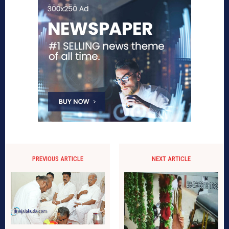
PREVIOUS ARTICLE
NEXT ARTICLE