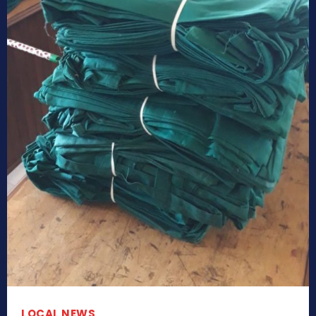
LOCAL NEWS