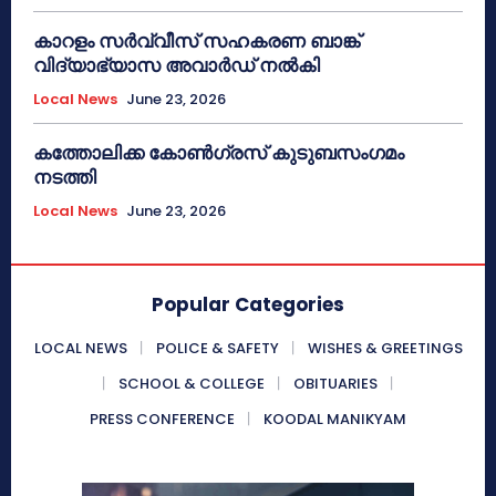
കാറളം സർവ്വീസ് സഹകരണ ബാങ്ക്
വിദ്യാഭ്യാസ അവാർഡ് നൽകി
Local News
June 23, 2026
കത്തോലിക്ക കോൺഗ്രസ് കുടുബസംഗമം
നടത്തി
Local News
June 23, 2026
Popular Categories
LOCAL NEWS
POLICE & SAFETY
WISHES & GREETINGS
SCHOOL & COLLEGE
OBITUARIES
PRESS CONFERENCE
KOODAL MANIKYAM