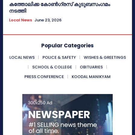
കത്തോലിക്ക കോൺഗ്രസ് കുടുബസംഗമം
നടത്തി
Local News
June 23, 2026
Popular Categories
LOCAL NEWS
POLICE & SAFETY
WISHES & GREETINGS
SCHOOL & COLLEGE
OBITUARIES
PRESS CONFERENCE
KOODAL MANIKYAM