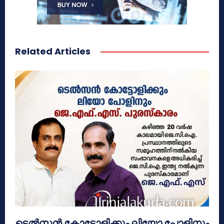
Related Articles
ടെൽസൻ കോട്ടോളിക്കും ലിയോ പോളിനും