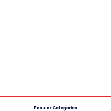
Popular Categories