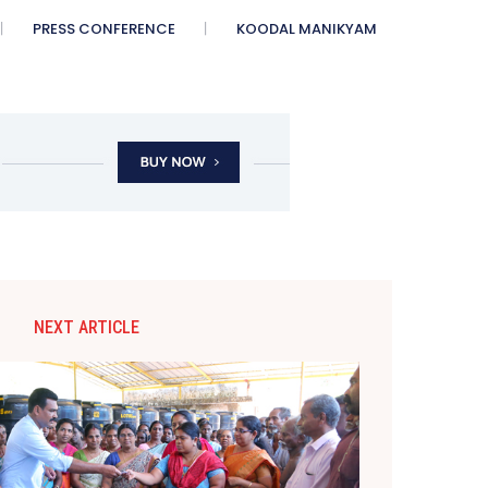
PRESS CONFERENCE
KOODAL MANIKYAM
NEXT ARTICLE