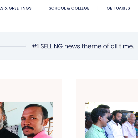
ES & GREETINGS
SCHOOL & COLLEGE
OBITUARIES