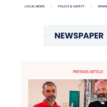
LOCAL NEWS
POLICE & SAFETY
WISH
PREVIOUS ARTICLE