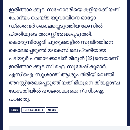
ഇരിങ്ങാലക്കുട: സഹോദരിയെ കളിയാക്കിയത്
ചോദ്യം ചെയ്ത യുവാവിനെ ഓട്ടോ
ഡ്രൈവര്‍ കൊലപ്പെടുത്തിയ കേസില്‍
പ്രതിയുടെ അറസ്റ്റ് രേഖപ്പെടുത്തി.
കൊരുമ്പിശ്ശേരി പുതുക്കാട്ടില്‍ സുജിത്തിനെ
കൊലപ്പെടുത്തിയ കേസിലെ പ്രതിയായ
പടിയൂര്‍ പത്താഴക്കാട്ടില്‍ മിഥുന്‍ (32)നെയാണ്
ഇരിങ്ങാലക്കുട സി.ഐ. സുരേഷ് കുമാര്‍,
എസ്.ഐ. സുശാന്ത് ആശുപത്രിയിലെത്തി
അറസ്റ്റ് രേഖപ്പെടുത്തിയത്. മിഥുനെ തിങ്കളാഴ്ച
കോടതിയില്‍ ഹാജരാക്കുമെന്ന് സി.ഐ.
പറഞ്ഞു.
TAGS
IRINJALAKUDA
NEWS