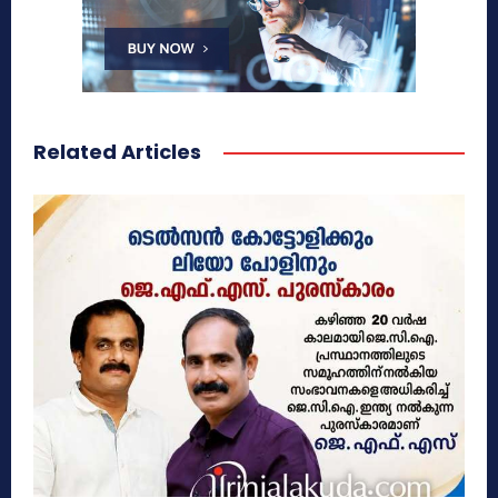
Related Articles