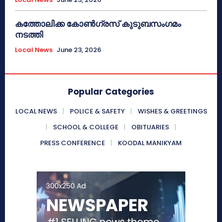
കത്തോലിക്ക കോൺഗ്രസ് കുടുബസംഗമം
നടത്തി
Local News
June 23, 2026
Popular Categories
LOCAL NEWS
POLICE & SAFETY
WISHES & GREETINGS
SCHOOL & COLLEGE
OBITUARIES
PRESS CONFERENCE
KOODAL MANIKYAM