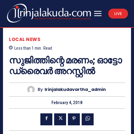
LIVE
LOCAL NEWS
Less than 1
min.
Read
സുജിത്തിന്റെ മരണം; ഓട്ടോ
ഡ്രൈവര്‍ അറസ്റ്റില്‍
By
Irinjalakudavartha_admin
February 4, 2018