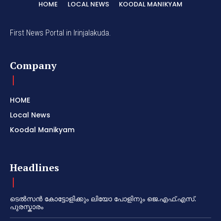
HOME
LOCAL NEWS
KOODAL MANIKYAM
First News Portal in Irinjalakuda.
Company
HOME
Local News
Koodal Manikyam
Headlines
ടെൽസൻ കോട്ടോളിക്കും ലിയോ പോളിനും ജെ.എഫ്.എസ്.
പുരസ്കാരം