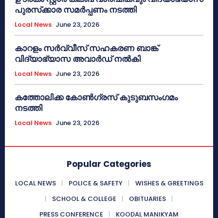
പുരസ്‌ക്കാര സമർപ്പണം നടത്തി
Local News
June 23, 2026
കാറളം സർവ്വീസ് സഹകരണ ബാങ്ക്
വിദ്യാഭ്യാസ അവാർഡ് നൽകി
Local News
June 23, 2026
കത്തോലിക്ക കോൺഗ്രസ് കുടുബസംഗമം
നടത്തി
Local News
June 23, 2026
Popular Categories
LOCAL NEWS
POLICE & SAFETY
WISHES & GREETINGS
SCHOOL & COLLEGE
OBITUARIES
PRESS CONFERENCE
KOODAL MANIKYAM