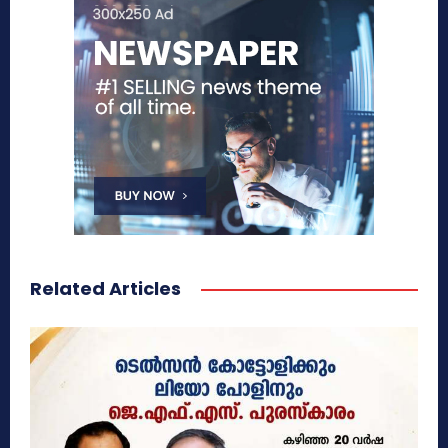
Related Articles