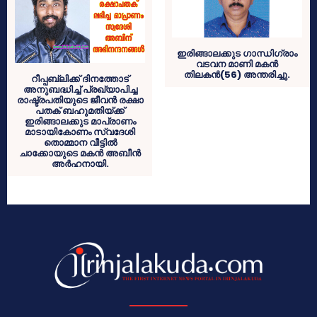
ഇരിങ്ങാലക്കുട ഗാന്ധിഗ്രാം
വടവന മാണി മകന്‍
തിലകന്‍(56) അന്തരിച്ചു.
റീപ്പബ്ലിക്ക് ദിനത്തോട്
അനുബദ്ധിച്ച് പ്രഖ്യാപിച്ച
രാഷ്ട്രപതിയുടെ ജീവന്‍ രക്ഷാ
പതക് ബഹുമതിയ്ക്ക്
ഇരിങ്ങാലക്കുട മാപ്രാണം
മാടായികോണം സ്വദേശി
തൊമ്മാന വീട്ടില്‍
ചാക്കോയുടെ മകന്‍ അബീന്‍
അര്‍ഹനായി.