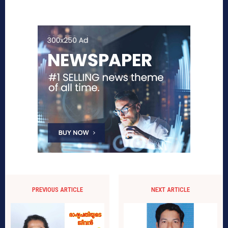
PREVIOUS ARTICLE
NEXT ARTICLE