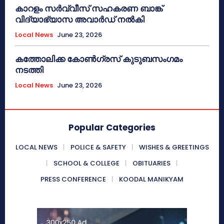
കാറളം സർവ്വീസ് സഹകരണ ബാങ്ക്
വിദ്യാഭ്യാസ അവാർഡ് നൽകി
Local News
June 23, 2026
കത്തോലിക്ക കോൺഗ്രസ് കുടുബസംഗമം
നടത്തി
Local News
June 23, 2026
Popular Categories
LOCAL NEWS
POLICE & SAFETY
WISHES & GREETINGS
SCHOOL & COLLEGE
OBITUARIES
PRESS CONFERENCE
KOODAL MANIKYAM