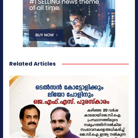
Related Articles