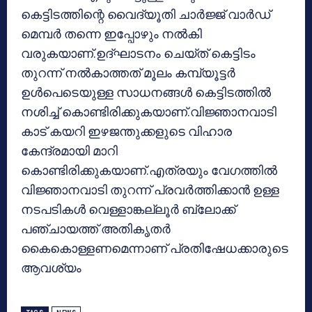
കെട്ടിടത്തിന്റെ വൈദ്യൂതി ചാര്‍ജ്ജ് വാര്‍ഡ്
മെമ്പര്‍ തന്നെ ഇപ്പോഴും നല്‍കി
വരുകയാണ്.ഉദ്ഘാടനം ചെയ്ത് കെട്ടിടം
തുറന്ന് നല്‍കാത്തത് മൂലം കമ്പ്യൂട്ടര്‍
ഉള്‍പെടെയുള്ള സാധനങ്ങള്‍ കെട്ടിടത്തില്‍
നശിച്ച് കൊണ്ടിരിക്കുകയാണ്.വിജ്ഞാനവാടി
കാട് കയറി ഇഴജന്തുക്കളുടെ വിഹാര
കേന്ദ്രമായി മാറി
കൊണ്ടിരിക്കുകയാണ്.എത്രയും വേഗത്തില്‍
വിജ്ഞാനവാടി തുറന്ന് പ്രവര്‍ത്തിക്കാന്‍ ഉള്ള
നടപടികള്‍ വെള്ളാങ്കല്ലൂര്‍ ബ്ലോക്ക്
പഞ്ചായത്ത് അതികൃതര്‍
കൈകൊള്ളണമെന്നാണ് പ്രതിഷേധക്കാരുടെ
ആവശ്യം