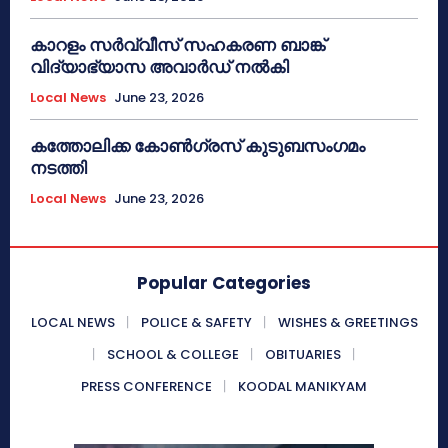
കാറളം സർവ്വീസ് സഹകരണ ബാങ്ക്
വിദ്യാഭ്യാസ അവാർഡ് നൽകി
Local News
June 23, 2026
കത്തോലിക്ക കോൺഗ്രസ് കുടുബസംഗമം
നടത്തി
Local News
June 23, 2026
Popular Categories
LOCAL NEWS
POLICE & SAFETY
WISHES & GREETINGS
SCHOOL & COLLEGE
OBITUARIES
PRESS CONFERENCE
KOODAL MANIKYAM