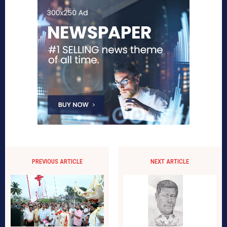
PREVIOUS ARTICLE
NEXT ARTICLE