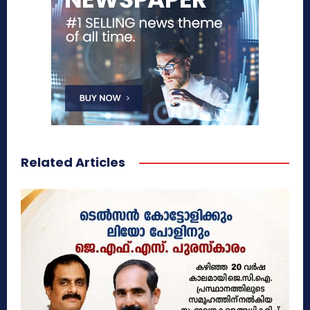
Related Articles