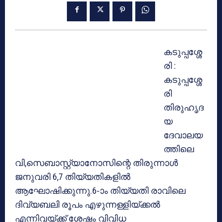
കടുപ്പശ്ശേ
രി :
കടുപ്പശ്ശേ
രി
തിരുഹൃദ
യ
ദേവാലയ
ത്തിലെ
വി,സെബാസ്റ്റ്യാനോസിന്റെ തിരുന്നാള്‍
ജനുവരി 6,7 തിയ്യതികളില്‍
ആഘോഷിക്കുന്നു.6-ാം തിയ്യതി രാവിലെ
ദിവ്യബലി രൂപം എഴുന്നള്ളിയ്ക്കല്‍
എന്നിവയ്ക്ക് ശേഷം വിവിധ