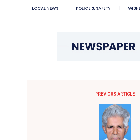
LOCAL NEWS
POLICE & SAFETY
WISH
PREVIOUS ARTICLE