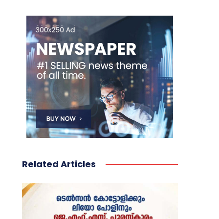
Related Articles