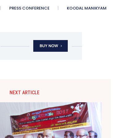
PRESS CONFERENCE
KOODAL MANIKYAM
NEXT ARTICLE