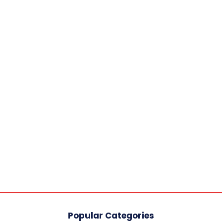
Popular Categories