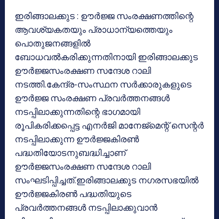
ഇരിങ്ങാലക്കുട : ഊര്‍ജ്ജ സംരക്ഷണത്തിന്റെ
ആവശ്യകതയും പ്രാധാന്യത്തെയും
പൊതുജനങ്ങളില്‍
ബോധവല്‍കരിക്കുന്നതിനായി ഇരിങ്ങാലക്കുട
ഊര്‍ജ്ജസംരക്ഷണ സന്ദേശ റാലി
നടത്തി.കേന്ദ്ര-സംസ്ഥന സര്‍ക്കാരുകളുടെ
ഊര്‍ജ്ജ സംരക്ഷണ പ്രവര്‍ത്തനങ്ങള്‍
നടപ്പിലാക്കുന്നതിന്റെ ഭാഗമായി
രൂപികരിക്കപ്പെട്ട എനര്‍ജി മാനേജ്‌മെന്റ് സെന്റര്‍
നടപ്പിലാക്കുന്ന ഊര്‍ജ്ജകിരണ്‍
പദ്ധതിയോടനുബദ്ധിച്ചാണ്
ഊര്‍ജ്ജസംരക്ഷണ സന്ദേശ റാലി
സംഘടിപ്പിച്ചത്.ഇരിങ്ങാലക്കുട നഗരസഭയില്‍
ഊര്‍ജ്ജകിരണ്‍ പദ്ധതിയുടെ
പ്രവര്‍ത്തനങ്ങള്‍ നടപ്പിലാക്കുവാന്‍