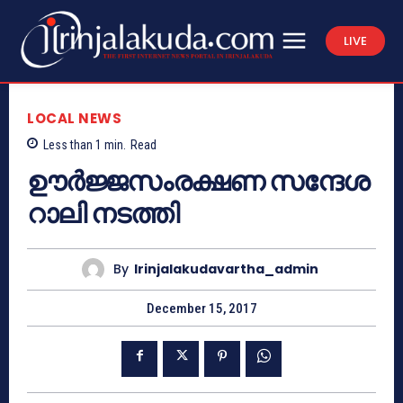
LIVE
LOCAL NEWS
Less than 1
min.
Read
ഊര്‍ജ്ജസംരക്ഷണ സന്ദേശ
റാലി നടത്തി
By
Irinjalakudavartha_admin
December 15, 2017