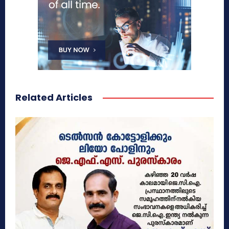
Related Articles