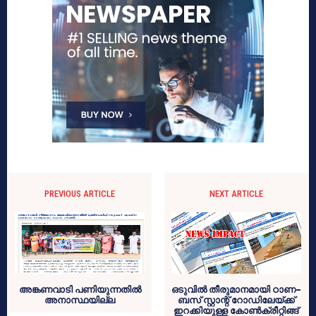
PREVIOUS ARTICLE
NEXT ARTICLE
അങ്കണവാടി പണിയുന്നതില്‍
ഒടുവില്‍ തീരുമാനമായി ഠാണ-
അനാസ്ഥയില്ല
ബസ് സ്റ്റാന്റ് റോഡിലേയ്ക്ക്
ഇറക്കിയുള്ള കോണ്‍ക്രീറ്റിങ്ങ്