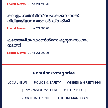
Local News
June 23, 2026
കാറളം സർവ്വീസ് സഹകരണ ബാങ്ക്
വിദ്യാഭ്യാസ അവാർഡ് നൽകി
Local News
June 23, 2026
കത്തോലിക്ക കോൺഗ്രസ് കുടുബസംഗമം
നടത്തി
Local News
June 23, 2026
Popular Categories
LOCAL NEWS
POLICE & SAFETY
WISHES & GREETINGS
SCHOOL & COLLEGE
OBITUARIES
PRESS CONFERENCE
KOODAL MANIKYAM