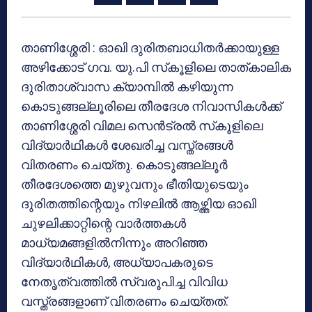
താണിശ്ശേരി : ഓഖി ദുരിതബാധിതര്‍ക്കായുള്ള
അഴിക്കോട് ഗവ. യു.പി സ്‌കൂളിലെ താത്കാലിക
ദുരിതാശ്വാസ ക്യാമ്പില്‍ കഴിയുന്ന
കൊടുങ്ങല്ലൂരിലെ തീരദേശ നിവാസികള്‍ക്ക്
താണിശ്ശേരി വിമല സെന്‍ട്രല്‍ സ്‌കൂളിലെ
വിദ്യാര്‍ഥികള്‍ ശേഖരിച്ച വസ്ത്രങ്ങള്‍
വിതരണം ചെയ്തു. കൊടുങ്ങല്ലൂര്‍
തീരദേശത്തെ മുഴുവനും ഭീതിയുടെയും
ദുരിതത്തിന്റെയും നിഴലില്‍ ആഴ്ത്തിയ ഓഖി
ചുഴലിക്കാറ്റിന്റെ വാര്‍ത്തകള്‍
മാധ്യമങ്ങളില്‍നിന്നും അറിഞ്ഞ
വിദ്യാര്‍ഥികള്‍, അധ്യാപകരുടെ
നേതൃത്വത്തില്‍ സ്വരൂപിച്ച വിവിധ
വസ്ത്രങ്ങളാണ് വിതരണം ചെയ്തത്.