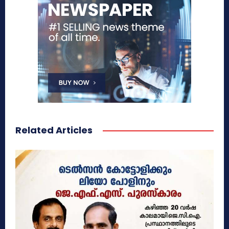
Related Articles