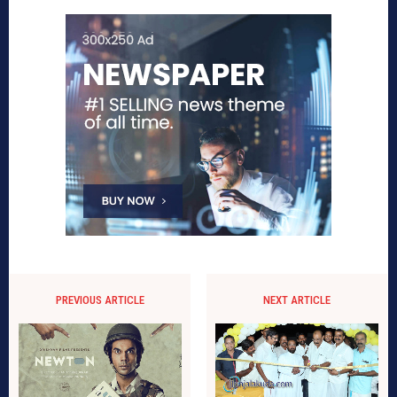
PREVIOUS ARTICLE
NEXT ARTICLE