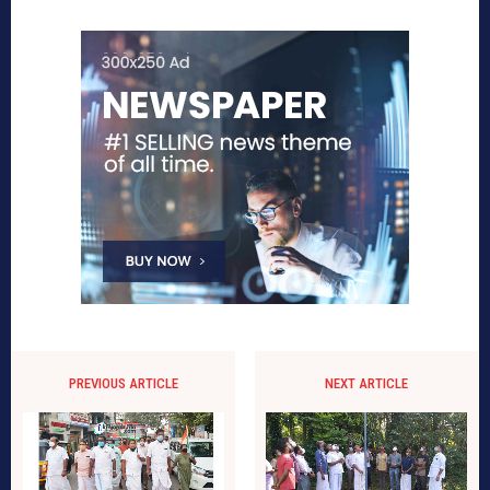
PREVIOUS ARTICLE
NEXT ARTICLE