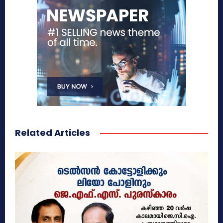
Related Articles