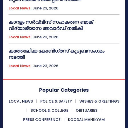
Local News
June 23, 2026
കാറളം സർവ്വീസ് സഹകരണ ബാങ്ക്
വിദ്യാഭ്യാസ അവാർഡ് നൽകി
Local News
June 23, 2026
കത്തോലിക്ക കോൺഗ്രസ് കുടുബസംഗമം
നടത്തി
Local News
June 23, 2026
Popular Categories
LOCAL NEWS
POLICE & SAFETY
WISHES & GREETINGS
SCHOOL & COLLEGE
OBITUARIES
PRESS CONFERENCE
KOODAL MANIKYAM