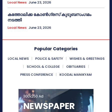
Local News
June 23, 2026
കത്തോലിക്ക കോൺഗ്രസ് കുടുബസംഗമം
നടത്തി
Local News
June 23, 2026
Popular Categories
LOCAL NEWS
POLICE & SAFETY
WISHES & GREETINGS
SCHOOL & COLLEGE
OBITUARIES
PRESS CONFERENCE
KOODAL MANIKYAM