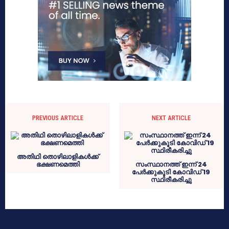
PREVIOUS ARTICLE
NEXT ARTICLE
അതിഥി തൊഴിലാളികള്‍ക്ക്
ഭക്ഷണമെത്തി
സംസ്ഥാനത്ത് ഇന്ന് 24
പേർക്കുകൂടി കോവിഡ് 19
സ്ഥിരീകരിച്ചു