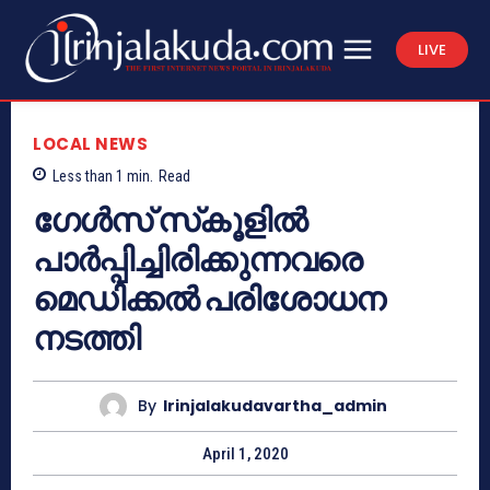
LIVE
LOCAL NEWS
Less than 1
min.
Read
ഗേള്‍സ് സ്‌കൂളില്‍
പാര്‍പ്പിച്ചിരിക്കുന്നവരെ
മെഡിക്കല്‍ പരിശോധന
നടത്തി
By
Irinjalakudavartha_admin
April 1, 2020