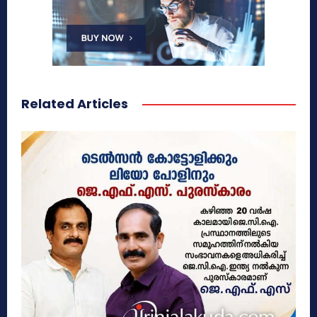
Related Articles