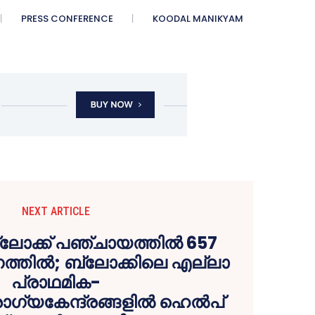
PRESS CONFERENCE
KOODAL MANIKYAM
NEXT ARTICLE