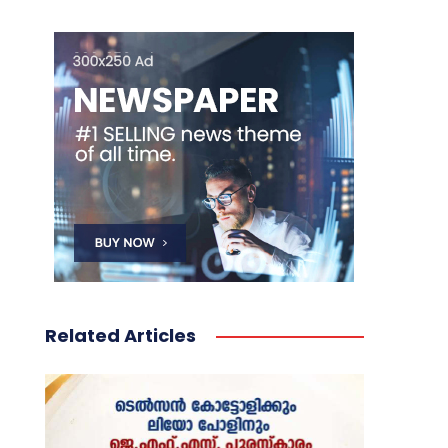
Related Articles