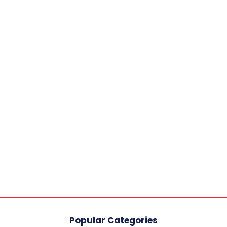
Popular Categories