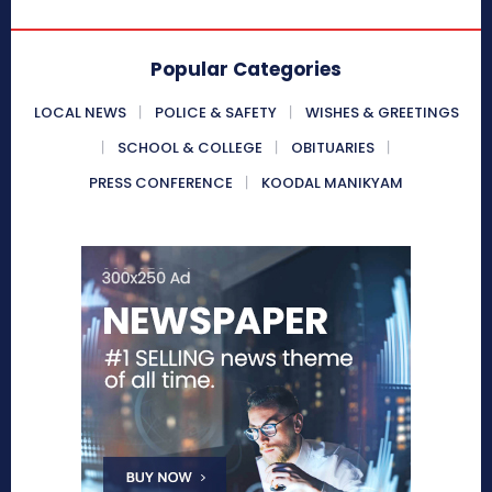
Popular Categories
LOCAL NEWS
POLICE & SAFETY
WISHES & GREETINGS
SCHOOL & COLLEGE
OBITUARIES
PRESS CONFERENCE
KOODAL MANIKYAM