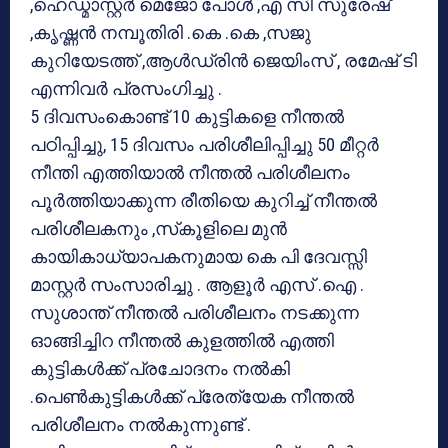
,ഹെഡ്മാസ്റ്റര്‍ മെജോ പോള്‍ ,എ സി സുരേഷ്
,കൃഷ്ണന്‍ നമ്പൂതിരി .കെ .കെ ,സജു
കുറിയേടത്ത് ,ആള്‍ഡ്രിന്‍ ജെയിംസ് , രമേഷ് ടി
എന്നിവര്‍ പ്രസംഗിച്ചു .
5 ദിവസംകൊണ്ട് 10 കുട്ടികളെ നീന്തല്‍
പഠിപ്പിച്ചു, 15 ദിവസം പരിശീലിപ്പിച്ചു 50 മീറ്റര്‍
നീന്തി എത്തിയാല്‍ നീന്തല്‍ പരിശീലനം
പൂര്‍ത്തിയാക്കുന്ന രീതിയെ കുറിച്ച് നീന്തല്‍
പരിശീലകനും ,സ്‌കൂളിലെ മുന്‍
കായികാധ്യാപകനുമായ കെ പി ദേവസ്സി
മാസ്റ്റര്‍ സംസാരിച്ചു . ആളൂര്‍ എസ് .ഐ .
സുശാന്ത് നീന്തല്‍ പരിശീലനം നടക്കുന്ന
ഓങ്ങിച്ചിറ നീന്തല്‍ കുളത്തില്‍ എത്തി
കുട്ടികള്‍ക്ക് പ്രചോദനം നല്‍കി
.പെണ്‍കുട്ടികള്‍ക്ക് പ്രേത്യേക നീന്തല്‍
പരിശീലനം നല്‍കുന്നുണ്ട് .