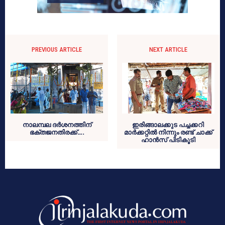
PREVIOUS ARTICLE
NEXT ARTICLE
നാലമ്പല ദര്‍ശനത്തിന്
ഇരിങ്ങാലക്കുട പച്ചക്കറി
ഭക്തജനതിരക്ക്….
മാര്‍ക്കറ്റില്‍ നിന്നും രണ്ട് ചാക്ക്
ഹാന്‍സ് പിടികൂടി