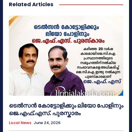
Related Articles
ടെൽസൻ കോട്ടോളിക്കും ലിയോ പോളിനും
ജെ.എഫ്.എസ്. പുരസ്കാരം
Local News
June 24, 2026