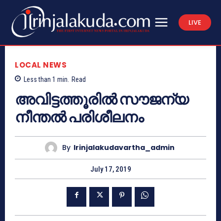
LIVE
LOCAL NEWS
Less than 1
min.
Read
അവിട്ടത്തൂരില്‍ സൗജന്യ
നീന്തല്‍ പരിശീലനം
By
Irinjalakudavartha_admin
July 17, 2019