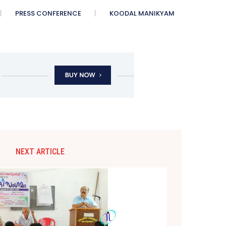
PRESS CONFERENCE
KOODAL MANIKYAM
NEXT ARTICLE