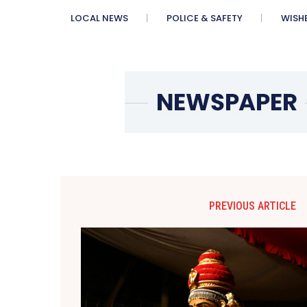
LOCAL NEWS
POLICE & SAFETY
WISH
PREVIOUS ARTICLE