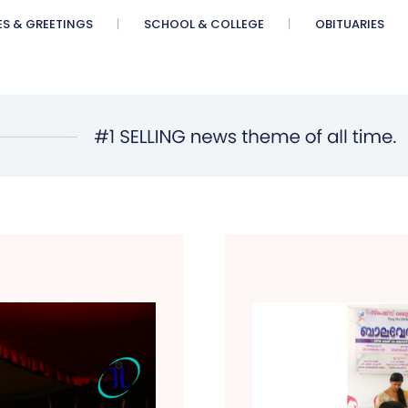
ES & GREETINGS
SCHOOL & COLLEGE
OBITUARIES