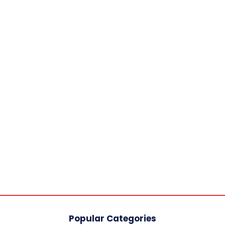
Popular Categories