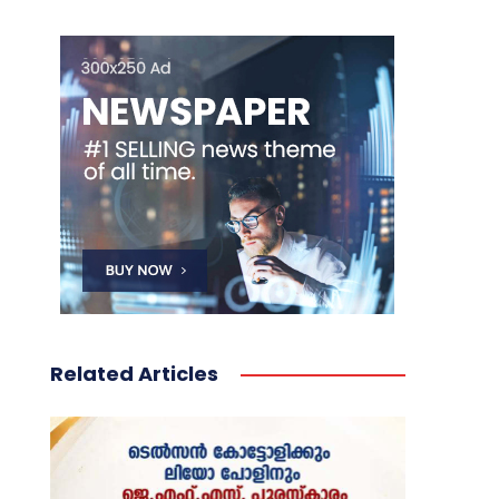
Related Articles