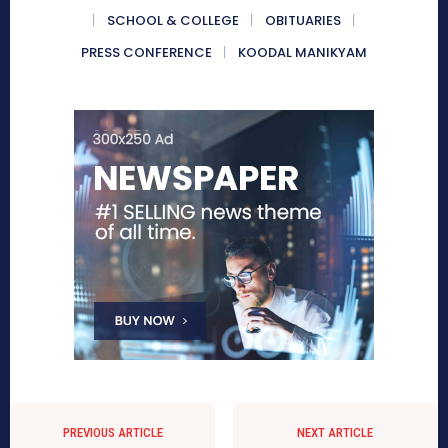
SCHOOL & COLLEGE
OBITUARIES
PRESS CONFERENCE
KOODAL MANIKYAM
PREVIOUS ARTICLE
NEXT ARTICLE