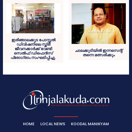
ഇരിങ്ങാലക്കുട പോസ്റ്റല്‍
ഡിവിഷനിലെ സ്ത്രീ
ജീവനക്കാര്‍ക്ക് വേണ്ടി
ചാലക്കുടിയിൽ ഇന്നസെന്റ്
സെല്‍ഫ് ഡിഫെന്‍സ്
തന്നെ മത്സരിക്കും
പ്രോഗ്രാം സംഘടിപ്പിച്ചു.
HOME
LOCAL NEWS
KOODAL MANIKYAM