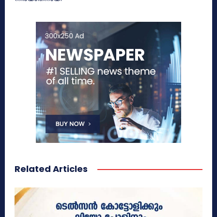
Related Articles