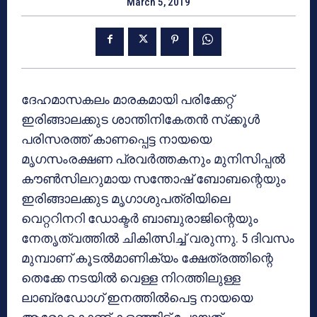
March 5, 2019
ദേഹമാസകലം മാരകമായി പരിക്കേറ്റ്
ഇരിങ്ങാലക്കുട ശാന്തിനികേതന്‍ സ്‌ക്കൂള്‍
പരിസരത്ത് കാണപ്പെട്ട നായയെ
മൃഗസംരക്ഷണ പ്രവര്‍ത്തകനും മുനിസിപ്പല്‍
കൗണ്‍സിലറുമായ സന്തോഷ് ബോബന്റെയും
ഇരിങ്ങാലക്കുട മൃഗാശുപത്രിയിലെ
വെറ്ററിനറി ഡോക്ടര്‍ ബാബുരാജിന്റെയും
നേതൃത്വത്തില്‍ ചികിത്സിച്ച് വരുന്നു. 5 ദിവസം
മുമ്പാണ് കൂടല്‍മാണിക്യം ക്ഷേത്രത്തിന്റെ
തെക്കേ നടയില്‍ വെള്ള നിറത്തിലുള്ള
ലാബ്രഡോഗ് ഇനത്തില്‍പെട്ട നായയെ