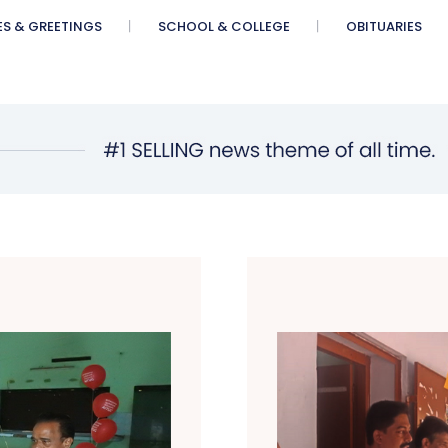
ES & GREETINGS
SCHOOL & COLLEGE
OBITUARIES