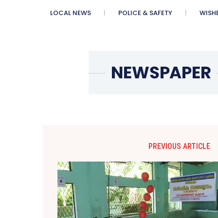
LOCAL NEWS
POLICE & SAFETY
WISH
PREVIOUS ARTICLE