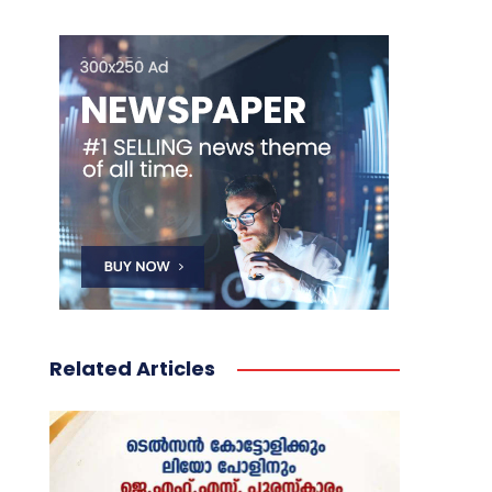
Related Articles