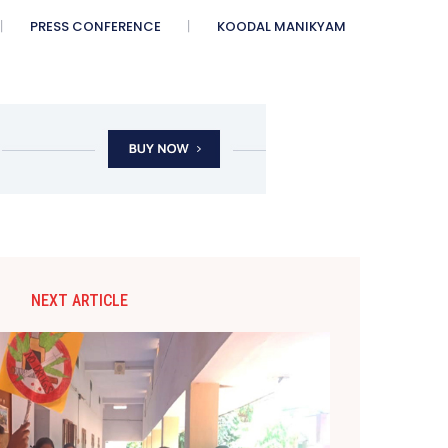
PRESS CONFERENCE
KOODAL MANIKYAM
NEXT ARTICLE