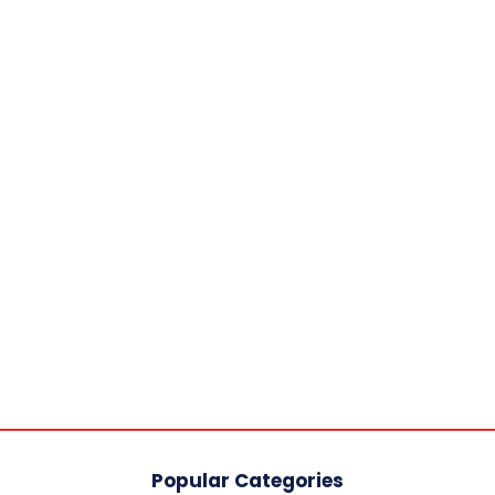
Popular Categories