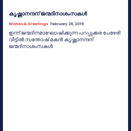
കൃഷ്ണാനന്ദന് ജന്മദിനാശംസകള്‍
Wishes & Greetings
February 26, 2019
ഇന്ന് ജന്മദിനമാഘോഷിക്കുന്ന പറപ്പൂക്കര പേഴേരി
വീട്ടില്‍ സന്തോഷ് മകന്‍ കൃഷ്ണാനന്ദന്
ജന്മദിനാശംസകള്‍