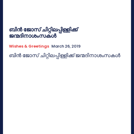
ബിന്‍ ജോസ് ചിറ്റിലപ്പിള്ളിക്ക്
ജന്മദിനാശംസകള്‍
Wishes & Greetings
March 26, 2019
ബിന്‍ ജോസ് ചിറ്റിലപ്പിള്ളിക്ക് ജന്മദിനാശംസകള്‍