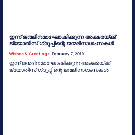
ഇന്ന് ജന്മദിനമാഘോഷിക്കുന്ന അക്ഷരയ്ക്ക്
ജ്യോതിസ് ഗ്രൂപ്പിന്റെ ജന്മദിനാശംസകള്‍
Wishes & Greetings
February 7, 2019
ഇന്ന് ജന്മദിനമാഘോഷിക്കുന്ന അക്ഷരയ്ക്ക്
ജ്യോതിസ് ഗ്രൂപ്പിന്റെ ജന്മദിനാശംസകള്‍