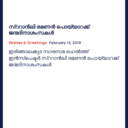
സ്‌ററാന്‍ലി രമണന്‍ പൊയ്യാറക്ക്
ജന്മദിനാശംസകള്‍
Wishes & Greetings
February 13, 2019
ഇരിങ്ങാലക്കുട നഗരസഭ ഹെല്‍ത്ത്
ഇന്‍സ്‌പെക്ടര്‍ സ്‌ററാന്‍ലി രമണന്‍ പൊയ്യാറക്ക്
ജന്മദിനാശംസകള്‍