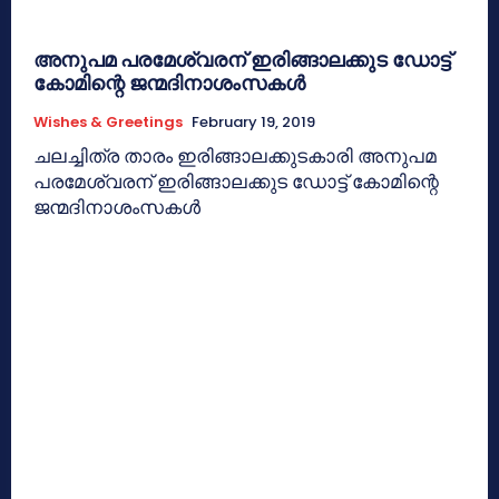
അനുപമ പരമേശ്വരന് ഇരിങ്ങാലക്കുട ഡോട്ട്
കോമിന്റെ ജന്മദിനാശംസകള്‍
Wishes & Greetings
February 19, 2019
ചലച്ചിത്ര താരം ഇരിങ്ങാലക്കുടകാരി അനുപമ
പരമേശ്വരന് ഇരിങ്ങാലക്കുട ഡോട്ട് കോമിന്റെ
ജന്മദിനാശംസകള്‍