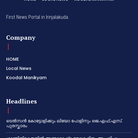
First News Portal in Irinjalakuda.
Company
HOME
Local News
Koodal Manikyam
Headlines
ടെൽസൻ കോട്ടോളിക്കും ലിയോ പോളിനും ജെ.എഫ്.എസ്.
പുരസ്കാരം