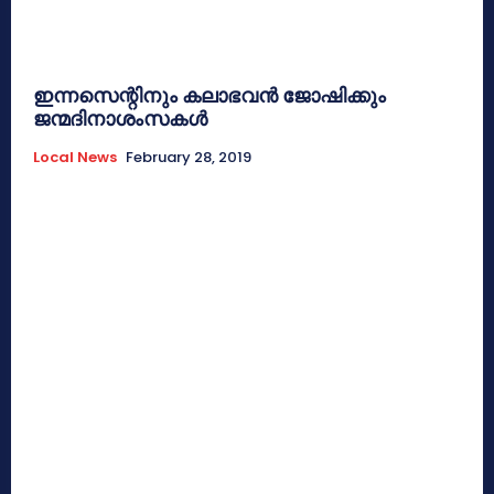
ഇന്നസെന്റിനും കലാഭവന്‍ ജോഷിക്കും
ജന്മദിനാശംസകള്‍
Local News
February 28, 2019