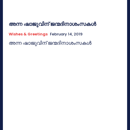
അന്ന ഷാജുവിന് ജന്മദിനാശംസകള്‍
Wishes & Greetings
February 14, 2019
അന്ന ഷാജുവിന് ജന്മദിനാശംസകള്‍