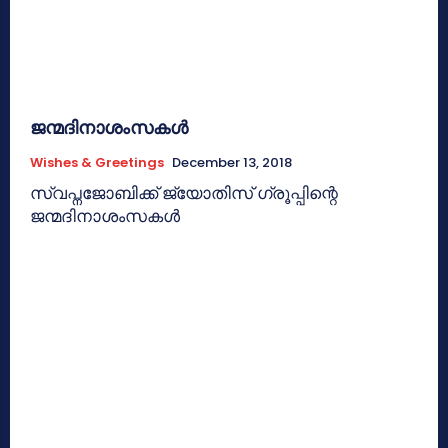
ജന്മദിനാശംസകള്‍
Wishes & Greetings
December 13, 2018
സ്വപ്നജോബിക്ക് ജ്യോതിസ് ഗ്രൂപ്പിന്റെ
ജന്മദിനാശംസകള്‍