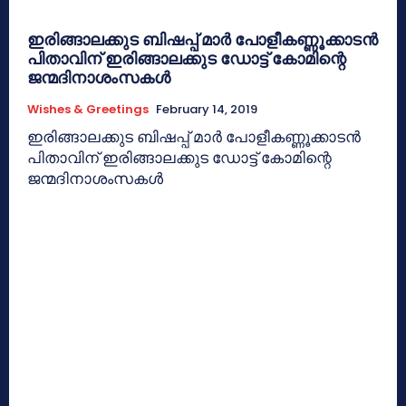
ഇരിങ്ങാലക്കുട ബിഷപ്പ് മാര്‍ പോളീകണ്ണൂക്കാടന്‍
പിതാവിന് ഇരിങ്ങാലക്കുട ഡോട്ട് കോമിന്റെ
ജന്മദിനാശംസകള്‍
Wishes & Greetings
February 14, 2019
ഇരിങ്ങാലക്കുട ബിഷപ്പ് മാര്‍ പോളീകണ്ണൂക്കാടന്‍
പിതാവിന് ഇരിങ്ങാലക്കുട ഡോട്ട് കോമിന്റെ
ജന്മദിനാശംസകള്‍