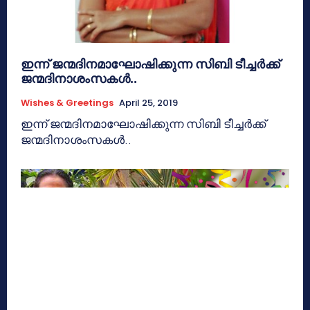
ഇന്ന് ജന്മദിനമാഘോഷിക്കുന്ന സിബി ടീച്ചര്‍ക്ക്
ജന്മദിനാശംസകള്‍..
Wishes & Greetings
April 25, 2019
ഇന്ന് ജന്മദിനമാഘോഷിക്കുന്ന സിബി ടീച്ചര്‍ക്ക്
ജന്മദിനാശംസകള്‍..