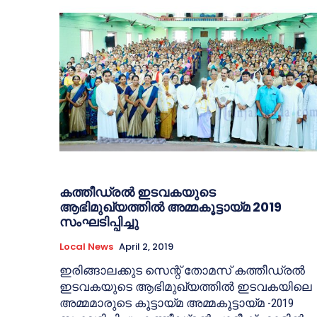
കത്തീഡ്രല്‍ ഇടവകയുടെ
ആഭിമുഖ്യത്തില്‍ അമ്മകൂട്ടായ്മ 2019
സംഘടിപ്പിച്ചു
Local News
April 2, 2019
ഇരിങ്ങാലക്കുട സെന്റ് തോമസ് കത്തീഡ്രല്‍
ഇടവകയുടെ ആഭിമുഖ്യത്തില്‍ ഇടവകയിലെ
അമ്മമാരുടെ കൂട്ടായ്മ അമ്മകൂട്ടായ്മ -2019