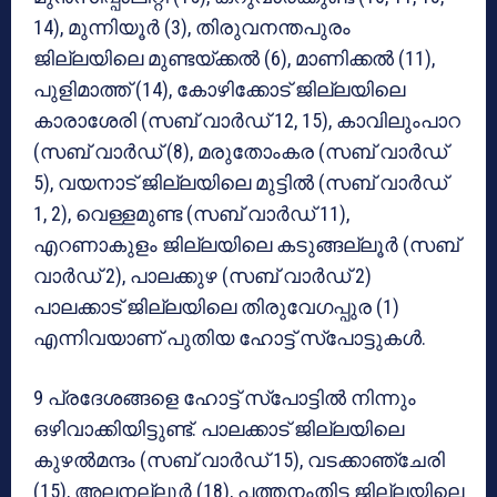
14), മുന്നിയൂര്‍ (3), തിരുവനന്തപുരം
ജില്ലയിലെ മുണ്ടയ്ക്കല്‍ (6), മാണിക്കല്‍ (11),
പുളിമാത്ത് (14), കോഴിക്കോട് ജില്ലയിലെ
കാരാശേരി (സബ് വാര്‍ഡ് 12, 15), കാവിലുംപാറ
(സബ് വാര്‍ഡ് (8), മരുതോംകര (സബ് വാര്‍ഡ്
5), വയനാട് ജില്ലയിലെ മുട്ടില്‍ (സബ് വാര്‍ഡ്
1, 2), വെള്ളമുണ്ട (സബ് വാര്‍ഡ് 11),
എറണാകുളം ജില്ലയിലെ കടുങ്ങല്ലൂര്‍ (സബ്
വാര്‍ഡ് 2), പാലക്കുഴ (സബ് വാര്‍ഡ് 2)
പാലക്കാട് ജില്ലയിലെ തിരുവേഗപ്പുര (1)
എന്നിവയാണ് പുതിയ ഹോട്ട് സ്‌പോട്ടുകള്‍.
9 പ്രദേശങ്ങളെ ഹോട്ട് സ്‌പോട്ടില്‍ നിന്നും
ഒഴിവാക്കിയിട്ടുണ്ട്. പാലക്കാട് ജില്ലയിലെ
കുഴല്‍മന്ദം (സബ് വാര്‍ഡ് 15), വടക്കാഞ്ചേരി
(15), അലനല്ലൂര്‍ (18), പത്തനംതിട്ട ജില്ലയിലെ