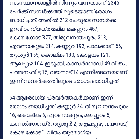
സംസ്ഥാനങ്ങളില്‍ നിന്നും വന്നതാണ്. 2346
പേര്‍ക്ക് സമ്പര്‍ക്കത്തിലൂടെയാണ് രോഗം
ബാധിച്ചത്. അതില്‍ 212 പേരുടെ സമ്പര്‍ക്ക
ഉറവിടം വ്യക്തമല്ല. മലപ്പുറം 457,
കോഴിക്കോട് 377, തിരുവനന്തപുരം 313,
എറണാകുളം 214, കണ്ണൂര്‍ 192, പാലക്കാട് 156,
തൃശൂര്‍ 155, കൊല്ലം 130, കോട്ടയം 121,
ആലപ്പുഴ 104, ഇടുക്കി, കാസര്‍ഗോഡ് 49 വീതം ,
പത്തനംതിട്ട 15, വയനാട് 14 എന്നിങ്ങനേയാണ്
ഇന്ന് സമ്പര്‍ക്കത്തിലൂടെ രോഗം ബാധിച്ചത്.
64 ആരോഗ്യ പ്രവര്‍ത്തകര്‍ക്കാണ് ഇന്ന്
രോഗം ബാധിച്ചത്. കണ്ണൂര്‍ 24, തിരുവനന്തപുരം
16, കൊല്ലം 6, എറണാകുളം, മലപ്പുറം 5,
കാസര്‍ഗോഡ് 3, തൃശൂര്‍ 2, ആലപ്പുഴ, വയനാട്,
കോഴിക്കോട് 1 വീതം ആരോഗ്യ