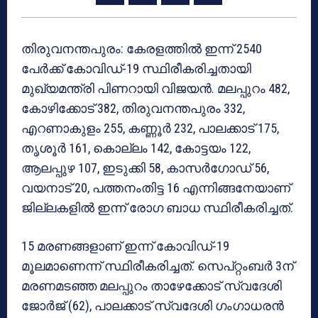
തിരുവനന്തപുരം: കേരളത്തില്‍ ഇന്ന് 2540
പേര്‍ക്ക് കോവിഡ്-19 സ്ഥിരീകരിച്ചതായി
മുഖ്യമന്ത്രി പിണറായി വിജയന്‍. മലപ്പുറം 482,
കോഴിക്കോട് 382, തിരുവനന്തപുരം 332,
എറണാകുളം 255, കണ്ണൂര്‍ 232, പാലക്കാട് 175,
തൃശൂര്‍ 161, കൊല്ലം 142, കോട്ടയം 122,
ആലപ്പുഴ 107, ഇടുക്കി 58, കാസര്‍ഗോഡ് 56,
വയനാട് 20, പത്തനംതിട്ട 16 എന്നിങ്ങനേയാണ്
ജില്ലകളില്‍ ഇന്ന് രോഗ ബാധ സ്ഥിരീകരിച്ചത്.
15 മരണങ്ങളാണ് ഇന്ന് കോവിഡ്-19
മൂലമാണെന്ന് സ്ഥിരീകരിച്ചത്. സെപ്റ്റംബര്‍ 3ന്
മരണമടഞ്ഞ മലപ്പുറം താഴേക്കോട് സ്വദേശി
ജോര്‍ജ് (62), പാലക്കാട് സ്വദേശി ഗംഗാധരന്‍