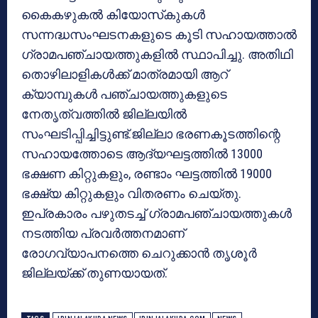
കൈകഴുകൽ കിയോസ്‌കുകൾ
സന്നദ്ധസംഘടനകളുടെ കൂടി സഹായത്താൽ
ഗ്രാമപഞ്ചായത്തുകളിൽ സ്ഥാപിച്ചു. അതിഥി
തൊഴിലാളികൾക്ക് മാത്രമായി ആറ്
ക്യാമ്പുകൾ പഞ്ചായത്തുകളുടെ
നേതൃത്വത്തിൽ ജില്ലയിൽ
സംഘടിപ്പിച്ചിട്ടുണ്ട്.ജില്ലാ ഭരണകൂടത്തിന്റെ
സഹായത്തോടെ ആദ്യഘട്ടത്തിൽ 13000
ഭക്ഷണ കിറ്റുകളും, രണ്ടാം ഘട്ടത്തിൽ 19000
ഭക്ഷ്യ കിറ്റുകളും വിതരണം ചെയ്തു.
ഇപ്രകാരം പഴുതടച്ച് ഗ്രാമപഞ്ചായത്തുകൾ
നടത്തിയ പ്രവർത്തനമാണ്
രോഗവ്യാപനത്തെ ചെറുക്കാൻ തൃശൂർ
ജില്ലയ്ക്ക് തുണയായത്.