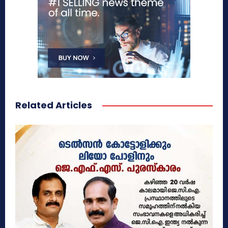
Related Articles