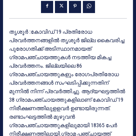
തൃശൂർ :കോവിഡ് 19 പ്രതിരോധ
പ്രവർത്തനങ്ങളിൽ തൃശൂർ ജില്ല കൈവരിച്ച
പുരോഗതിക്ക് അടിസ്ഥാനമായത്
ഗ്രാമപഞ്ചായത്തുകൾ നടത്തിയ മികച്ച
പ്രവർത്തനം. ജില്ലയിലെ 86
ഗ്രാമപഞ്ചായത്തുകളും രോഗപ്രതിരോധ
പ്രവർത്തനങ്ങൾ സംഘടിപ്പിക്കുന്നതിന്
മുന്നിൽ നിന്ന് പ്രവർത്തിച്ചു. ആദ്യഘട്ടത്തിൽ
38 ഗ്രാമപഞ്ചായത്തുകളിലാണ് കോവിഡ് 19
നിരീക്ഷണത്തിലുളളവർ ഉണ്ടായിരുന്നത്.
രണ്ടാംഘട്ടത്തിൽ മുഴുവൻ
ഗ്രാമപഞ്ചായത്തുകളിലുമായി 18365 പേർ
നിരീക്ഷണത്തിലായി.ഗ്രാമ പഞ്ചായത്ത്