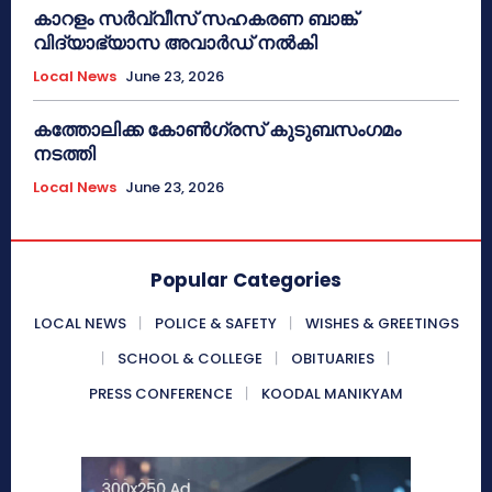
കാറളം സർവ്വീസ് സഹകരണ ബാങ്ക്
വിദ്യാഭ്യാസ അവാർഡ് നൽകി
Local News
June 23, 2026
കത്തോലിക്ക കോൺഗ്രസ് കുടുബസംഗമം
നടത്തി
Local News
June 23, 2026
Popular Categories
LOCAL NEWS
POLICE & SAFETY
WISHES & GREETINGS
SCHOOL & COLLEGE
OBITUARIES
PRESS CONFERENCE
KOODAL MANIKYAM