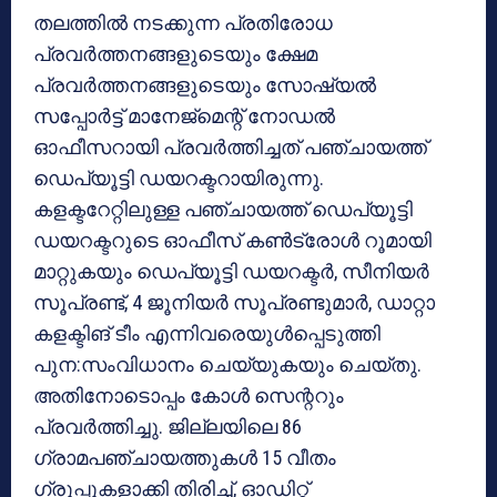
തലത്തിൽ നടക്കുന്ന പ്രതിരോധ
പ്രവർത്തനങ്ങളുടെയും ക്ഷേമ
പ്രവർത്തനങ്ങളുടെയും സോഷ്യൽ
സപ്പോർട്ട് മാനേജ്മെന്റ് നോഡൽ
ഓഫീസറായി പ്രവർത്തിച്ചത് പഞ്ചായത്ത്
ഡെപ്യൂട്ടി ഡയറക്ടറായിരുന്നു.
കളക്ടറേറ്റിലുള്ള പഞ്ചായത്ത് ഡെപ്യൂട്ടി
ഡയറക്ടറുടെ ഓഫീസ് കൺട്രോൾ റൂമായി
മാറ്റുകയും ഡെപ്യൂട്ടി ഡയറക്ടർ, സീനിയർ
സൂപ്രണ്ട്, 4 ജൂനിയർ സൂപ്രണ്ടുമാർ, ഡാറ്റാ
കളക്ടിങ് ടീം എന്നിവരെയുൾപ്പെടുത്തി
പുന:സംവിധാനം ചെയ്യുകയും ചെയ്തു.
അതിനോടൊപ്പം കോൾ സെന്ററും
പ്രവർത്തിച്ചു. ജില്ലയിലെ 86
ഗ്രാമപഞ്ചായത്തുകൾ 15 വീതം
ഗ്രൂപ്പുകളാക്കി തിരിച്ച്, ഓഡിറ്റ്