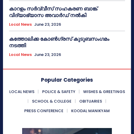
കാറളം സർവ്വീസ് സഹകരണ ബാങ്ക്
വിദ്യാഭ്യാസ അവാർഡ് നൽകി
Local News
June 23, 2026
കത്തോലിക്ക കോൺഗ്രസ് കുടുബസംഗമം
നടത്തി
Local News
June 23, 2026
Popular Categories
LOCAL NEWS
POLICE & SAFETY
WISHES & GREETINGS
SCHOOL & COLLEGE
OBITUARIES
PRESS CONFERENCE
KOODAL MANIKYAM