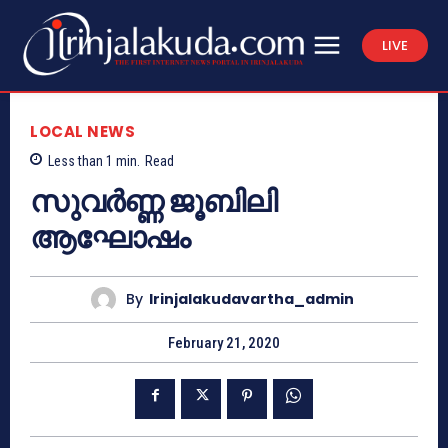
LIVE
LOCAL NEWS
Less than 1
min.
Read
സുവര്‍ണ്ണ ജൂബിലി
ആഘോഷം
By
Irinjalakudavartha_admin
February 21, 2020