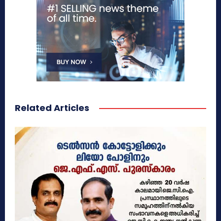
Related Articles