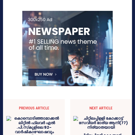
PREVIOUS ARTICLE
NEXT ARTICLE