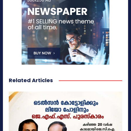
Related Articles