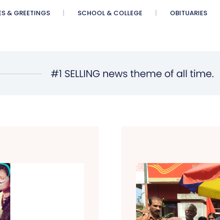
ES & GREETINGS
SCHOOL & COLLEGE
OBITUARIES