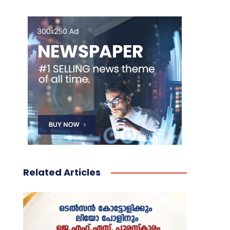
Related Articles