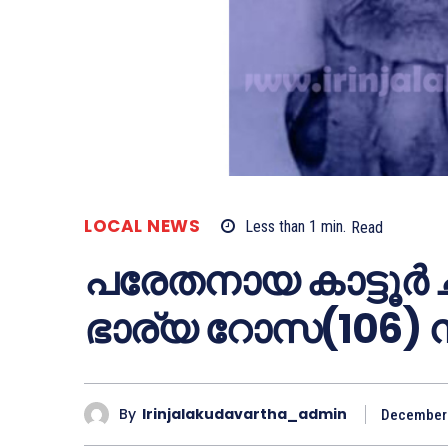
LOCAL NEWS
Less than 1
min.
Read
പരേതനായ കാട്ടൂര്‍ 
ഭാര്യ റോസ(106) 
By
Irinjalakudavartha_admin
December 