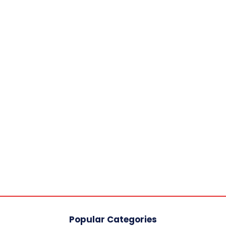
Popular Categories