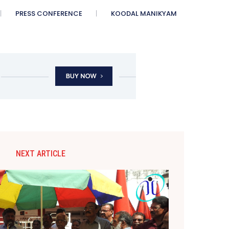
PRESS CONFERENCE
KOODAL MANIKYAM
NEXT ARTICLE