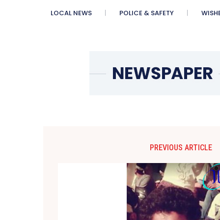
LOCAL NEWS
POLICE & SAFETY
WISH
PREVIOUS ARTICLE