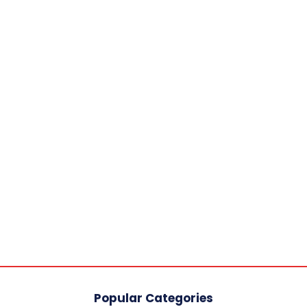
Popular Categories