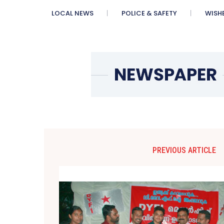
LOCAL NEWS
POLICE & SAFETY
WISH
PREVIOUS ARTICLE