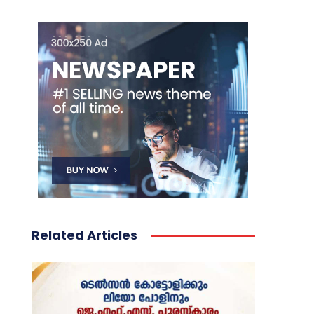
Related Articles