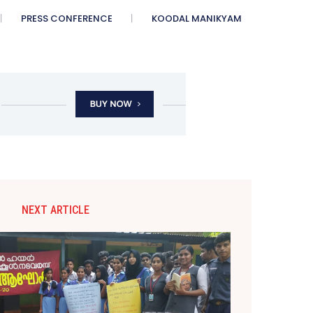
PRESS CONFERENCE
KOODAL MANIKYAM
NEXT ARTICLE