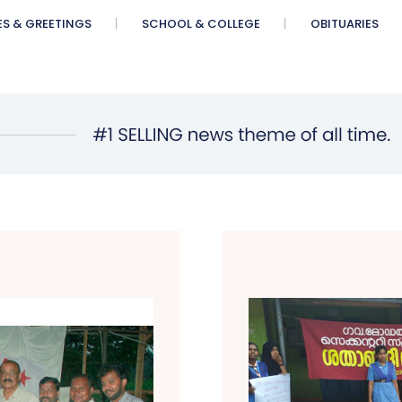
ES & GREETINGS
SCHOOL & COLLEGE
OBITUARIES