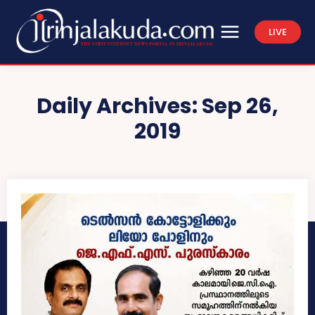
LIVE
Daily Archives: Sep 26,
2019