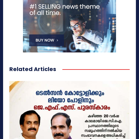
Related Articles