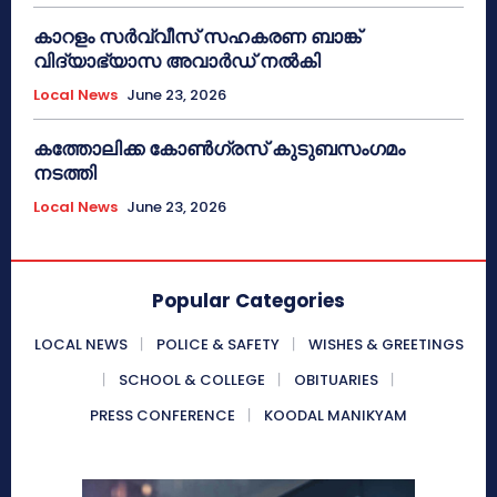
കാറളം സർവ്വീസ് സഹകരണ ബാങ്ക്
വിദ്യാഭ്യാസ അവാർഡ് നൽകി
Local News
June 23, 2026
കത്തോലിക്ക കോൺഗ്രസ് കുടുബസംഗമം
നടത്തി
Local News
June 23, 2026
Popular Categories
LOCAL NEWS
POLICE & SAFETY
WISHES & GREETINGS
SCHOOL & COLLEGE
OBITUARIES
PRESS CONFERENCE
KOODAL MANIKYAM