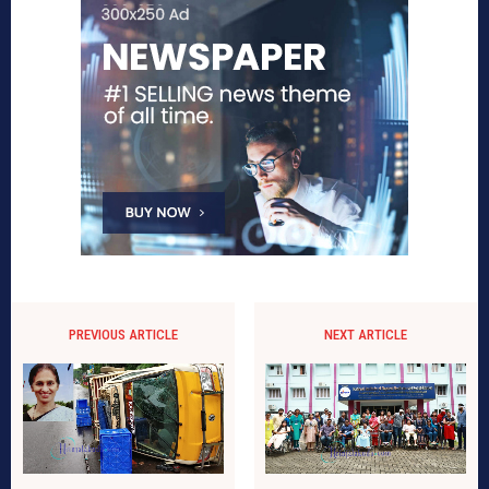
PREVIOUS ARTICLE
NEXT ARTICLE