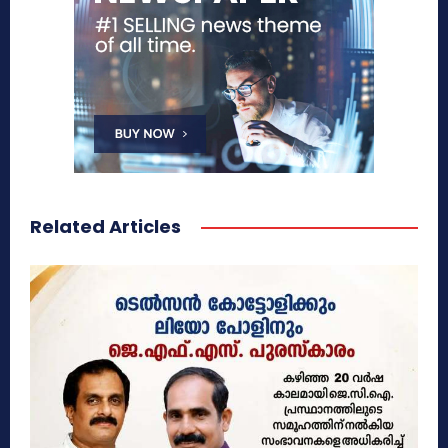
Related Articles