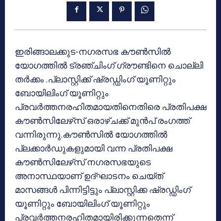
ഇരിങ്ങാലക്കുട-നഗരസഭ കൗണ്‍സില്‍
യോഗത്തില്‍ ട്രഞ്ചിംഗ് ഗ്രൗണ്ടിനെ ചൊല്ലി
തര്‍ക്കം .പ്ലാസ്റ്റിക്ക് ഷ്രഡ്ഡിംഗ് യൂണിറ്റും
ബോയിലിംഗ് യൂണിറ്റും
പ്രവര്‍ത്തനരഹിതമായതിനെതിരെ പ്രതിപക്ഷ
കൗണ്‍സിലേഴ്‌സ് ഒരാഴ്ചക്ക് മുന്‍പ് രംഗത്ത്
വന്നിരുന്നു.കൗണ്‍സില്‍ യോഗത്തില്‍
പ്ലക്കാര്‍ഡുകളുമായി വന്ന പ്രതിപക്ഷ
കൗണ്‍സിലേഴ്‌സ് നഗരസഭയുടെ
അനാസ്ഥയാണ് ഉദ്ഘാടനം ചെയ്ത്
മാസങ്ങള്‍ പിന്നിട്ടിട്ടും പ്ലാസ്റ്റിക്ക ഷ്രഡ്ഡിംഗ്
യൂണിറ്റും ബോയിലിംഗ് യൂണിറ്റും
പ്രവര്‍ത്തനരഹിതമായിരിക്കുന്നതെന്ന്