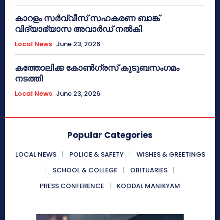
കാറളം സർവ്വീസ് സഹകരണ ബാങ്ക്
വിദ്യാഭ്യാസ അവാർഡ് നൽകി
Local News
June 23, 2026
കത്തോലിക്ക കോൺഗ്രസ് കുടുബസംഗമം
നടത്തി
Local News
June 23, 2026
Popular Categories
LOCAL NEWS
POLICE & SAFETY
WISHES & GREETINGS
SCHOOL & COLLEGE
OBITUARIES
PRESS CONFERENCE
KOODAL MANIKYAM