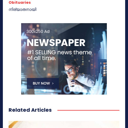
Obituaries
നിര്യാതനായി
Related Articles