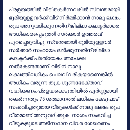
പ്രളയത്തില്‍ വീട് തകര്‍ന്നവരില്‍ സ്വന്തമായി
ഭൂമിയുളളവര്‍ക്ക് വീട് നിര്‍മ്മിക്കാന്‍ നാലു ലക്ഷം
രൂപ അനുവദിക്കുന്നതിന് ജില്ലാ കലക്ടര്‍മാരെ
അധികാരപ്പെടുത്തി സര്‍ക്കാര്‍ ഉത്തരവ്
പുറപ്പെടുവിച്ചു. സ്വന്തമായി ഭൂമിയുളളവര്‍
സര്‍ക്കാര്‍ സഹായം ലഭിക്കുന്നതിന് ജില്ലാ
കലക്ടര്‍ക്ക് പ്രത്യേകം അപേക്ഷ
നല്‍കേണ്ടതാണ്. വീടിന് നാലു
ലക്ഷത്തിലധികം ചെലവ് വരികയാണെങ്കില്‍
അധികം വരുന്ന തുക ഗുണഭോക്താവ്
വഹിക്കണം.പ്രളയക്കെടുതിയില്‍ പൂര്‍ണ്ണമായി
തകര്‍ന്നതും 75 ശതമാനത്തിലധികം കേടുപാട്
സംഭവിച്ചതുമായ വീടുകള്‍ക്ക് നാലു ലക്ഷം രൂപ
വീതമാണ് അനുവദിക്കുക. നാശം സംഭവിച്ച
വീടുകളുടെ അടിസ്ഥാന വിവര ശേഖരണം