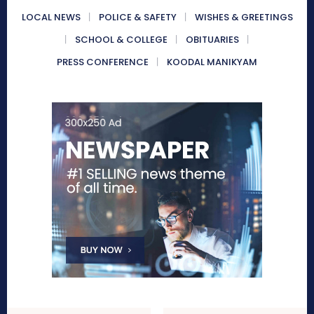
LOCAL NEWS
POLICE & SAFETY
WISHES & GREETINGS
SCHOOL & COLLEGE
OBITUARIES
PRESS CONFERENCE
KOODAL MANIKYAM