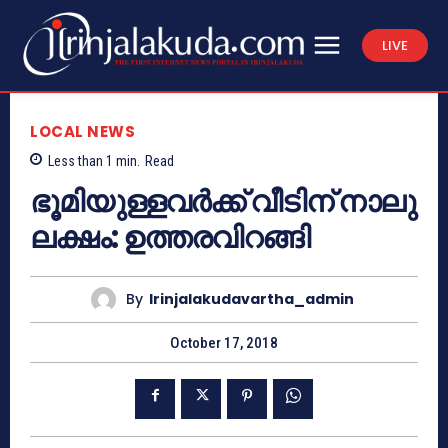
LIVE
LOCAL NEWS
Less than 1
min.
Read
ഭൂമിയുള്ളവര്‍ക്ക് വീടിന് നാലു
ലക്ഷം: ഉത്തരവിറങ്ങി
By
Irinjalakudavartha_admin
October 17, 2018