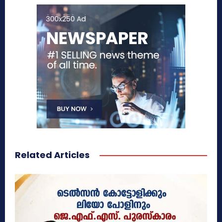
Related Articles