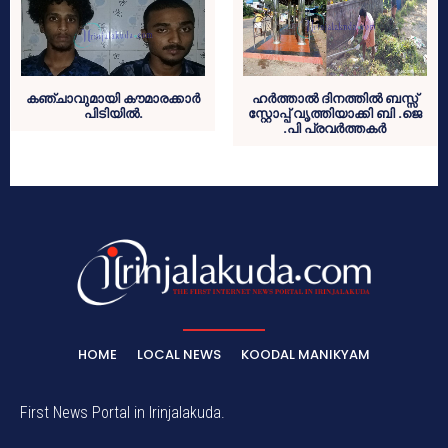
കഞ്ചാവുമായി കൗമാരക്കാര്‍
ഹര്‍ത്താല്‍ ദിനത്തില്‍ ബസ്സ്
പിടിയില്‍.
സ്റ്റോപ്പ് വൃത്തിയാക്കി ബി .ജെ
.പി പ്രവര്‍ത്തകര്‍
HOME
LOCAL NEWS
KOODAL MANIKYAM
First News Portal in Irinjalakuda.