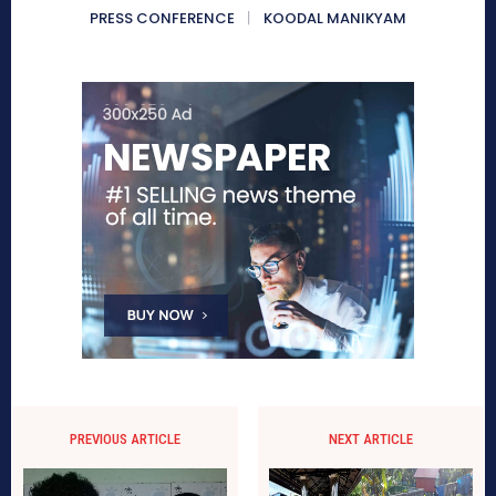
PRESS CONFERENCE
KOODAL MANIKYAM
PREVIOUS ARTICLE
NEXT ARTICLE