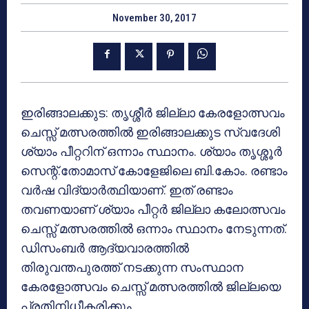
November 30, 2017
ഇരിങ്ങാലക്കുട: തൃശ്ശീര്‍ ജില്ലാ കേരളോത്സവം
ചെസ്സ് മത്സരത്തില്‍ ഇരിങ്ങാലക്കുട സ്വദേശി
ശ്യാം പീറ്ററിന് ഒന്നാം സ്ഥാനം. ശ്യാം തൃശ്ശൂര്‍
സെന്റ്.തോമാസ് കോളേജിലെ ബി.കോം. രണ്ടാം
വര്‍ഷ വിദ്യാര്‍ത്ഥിയാണ്. ഇത് രണ്ടാം
തവണയാണ് ശ്യാം പീറ്റര്‍ ജില്ലാ കലോത്സവം
ചെസ്സ് മത്സരത്തില്‍ ഒന്നാം സ്ഥാനം നേടുന്നത്.
ഡിസംബര്‍ ആദ്യവാരത്തില്‍
തിരുവന്തപുരത്ത് നടക്കുന്ന സംസ്ഥാന
കേരളോത്സവം ചെസ്സ് മത്സരത്തില്‍ ജില്ലയെ
പ്രതിനിധീകരിക്കും.