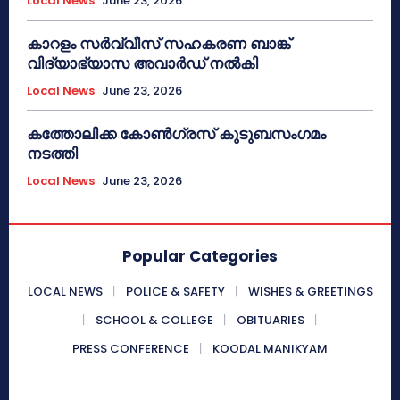
Local News
June 23, 2026
കാറളം സർവ്വീസ് സഹകരണ ബാങ്ക്
വിദ്യാഭ്യാസ അവാർഡ് നൽകി
Local News
June 23, 2026
കത്തോലിക്ക കോൺഗ്രസ് കുടുബസംഗമം
നടത്തി
Local News
June 23, 2026
Popular Categories
LOCAL NEWS
POLICE & SAFETY
WISHES & GREETINGS
SCHOOL & COLLEGE
OBITUARIES
PRESS CONFERENCE
KOODAL MANIKYAM