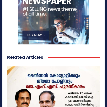
Related Articles