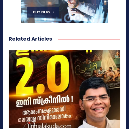
Related Articles