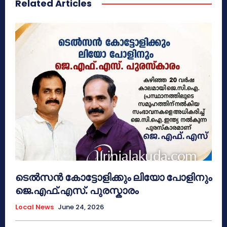
Related Articles
ടെൽസൻ കോട്ടോളിക്കും ലിയോ പോളിനും
ജെ.എഫ്.എസ്. പുരസ്കാരം
Local News
June 24, 2026