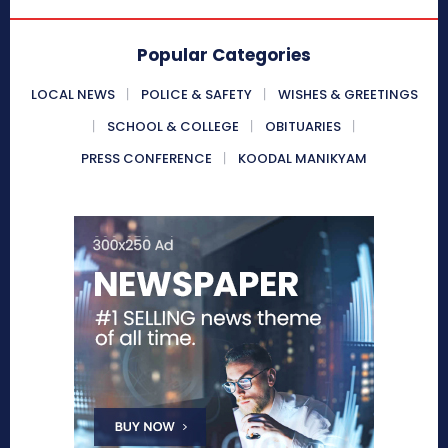
Popular Categories
LOCAL NEWS
POLICE & SAFETY
WISHES & GREETINGS
SCHOOL & COLLEGE
OBITUARIES
PRESS CONFERENCE
KOODAL MANIKYAM