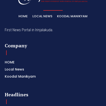
HOME
LOCAL NEWS
KOODAL MANIKYAM
First News Portal in Irinjalakuda.
Company
HOME
Local News
Koodal Manikyam
Headlines