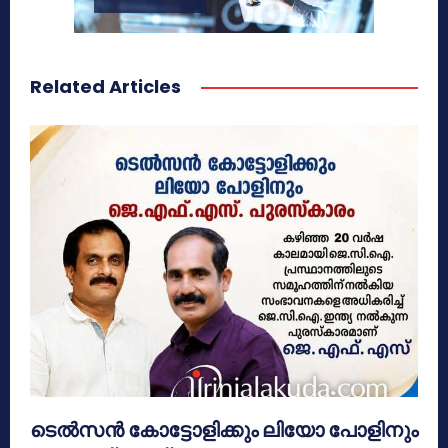
Related Articles
ടെൽസൻ കോട്ടോളിക്കും ലിയോ പോളിനും