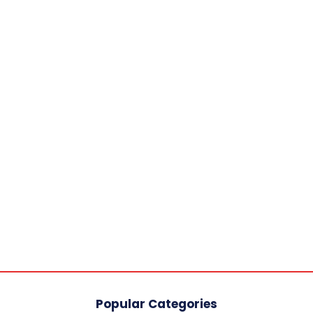
Popular Categories