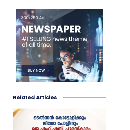
Related Articles