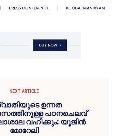
PRESS CONFERENCE
KOODAL MANIKYAM
NEXT ARTICLE